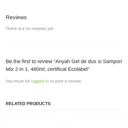
Reviews
There are no reviews yet.
Be the first to review “Anyah Gel de dus si Sampon
Mix 2 in 1, 480ml, certificat Ecolabel”
You must be
logged in
to post a review.
RELATED PRODUCTS