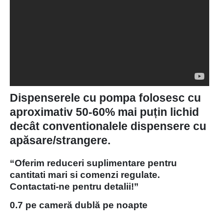
Dispenserele cu pompa folosesc cu
aproximativ 50-60% mai puțin lichid
decât conventionalele dispensere cu
apăsare/strangere.
“Oferim reduceri suplimentare pentru
cantitati mari si comenzi regulate.
Contactati-ne pentru detalii!”
0.7 pe cameră dublă
pe noapte