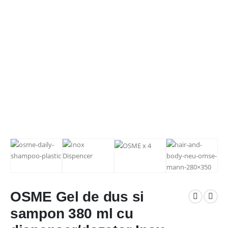
OSME Gel de dus si
sampon 380 ml cu