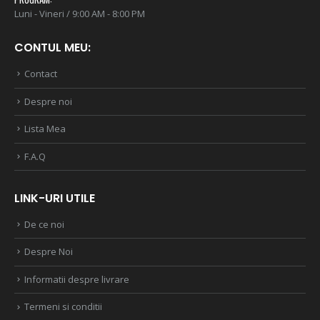
Luni - Vineri / 9:00 AM - 8:00 PM
CONTUL MEU:
Contact
Despre noi
Lista Mea
F.A.Q
LINK-URI UTILE
De ce noi
Despre Noi
Informatii despre livrare
Termeni si conditii