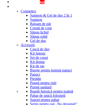
OFERTA DISPENSERE
hot
Cosmetice si Accesorii
Cosmetice
Șampon & Gel de duș 2 în 1
Șampon
Balsam de păr
Cremă de corp
Săpun lichid
Săpun solid
Gel de dus
Accesorii
Cască de duș
Kit Igienic
Set de cusut
Kit dentar
Kit de ras
Burete pentru lustruit papuci
Papuci
Pieptăn
Pungă pentru rufe
Pungă sanitară
Bandă Igienică pentru toaletă
Pahar de unică folosință
Suport pentru pahar
Semn pentru ușă „Nu deranjați”