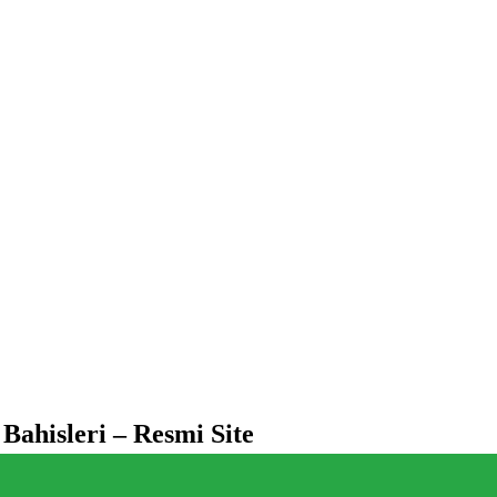
Bahisleri – Resmi Site