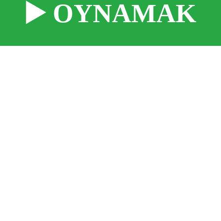
▶️ OYNAMAK