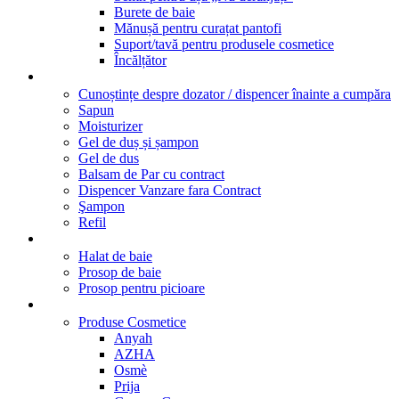
Burete de baie
Mănușă pentru curațat pantofi
Suport/tavă pentru produsele cosmetice
Încălțător
Dispensere
Cunoștințe despre dozator / dispencer înainte a cumpăra
Sapun
Moisturizer
Gel de duș și șampon
Gel de dus
Balsam de Par cu contract
Dispencer Vanzare fara Contract
Şampon
Refil
Textile
Halat de baie
Prosop de baie
Prosop pentru picioare
Marcile noastre
Produse Cosmetice
Anyah
AZHA
Osmè
Prija