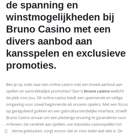
de spanning en
winstmogelijkheden bij
Bruno Casino met een
divers aanbod aan
kansspelen en exclusieve
promoties.
Ben je op zoek naar een online casino met een breed aanbod aan
spellen en aantrekkelijke promoties? Dan is
bruno casino
wellicht
de plek voor jou. Dit online casino biedt een spannende en veilige
omgeving voor zowel beginnende als ervaren spelers. Met een focus
op gereguleerd gokken en een gebruiksvriendelijke interface, streeft
Bruno Casino ernaar om een plezierige ervaring te garanderen voor
iedereen. De variëteit aan spellen, van klassieke casinospellen tot
moderne gokkasten, zorgt ervoor dat er voor ieder wat wils is. De