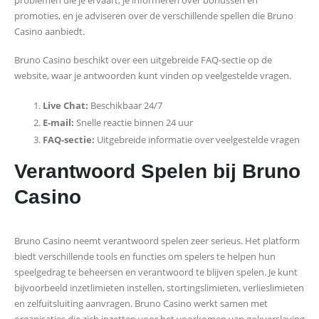
promoties, en je adviseren over de verschillende spellen die Bruno
Casino aanbiedt.
Bruno Casino beschikt over een uitgebreide FAQ-sectie op de
website, waar je antwoorden kunt vinden op veelgestelde vragen.
Live Chat:
Beschikbaar 24/7
E-mail:
Snelle reactie binnen 24 uur
FAQ-sectie:
Uitgebreide informatie over veelgestelde vragen
Verantwoord Spelen bij Bruno
Casino
Bruno Casino neemt verantwoord spelen zeer serieus. Het platform
biedt verschillende tools en functies om spelers te helpen hun
speelgedrag te beheersen en verantwoord te blijven spelen. Je kunt
bijvoorbeeld inzetlimieten instellen, stortingslimieten, verlieslimieten
en zelfuitsluiting aanvragen. Bruno Casino werkt samen met
organisaties die zich inzetten voor het voorkomen van gokverslaving