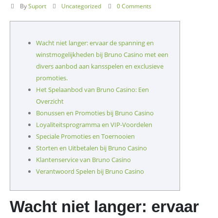
By
Suport
Uncategorized
0 Comments
Wacht niet langer: ervaar de spanning en
winstmogelijkheden bij Bruno Casino met een
divers aanbod aan kansspelen en exclusieve
promoties.
Het Spelaanbod van Bruno Casino: Een
Overzicht
Bonussen en Promoties bij Bruno Casino
Loyaliteitsprogramma en VIP-Voordelen
Speciale Promoties en Toernooien
Storten en Uitbetalen bij Bruno Casino
Klantenservice van Bruno Casino
Verantwoord Spelen bij Bruno Casino
Wacht niet langer: ervaar