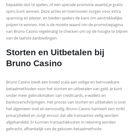
bepaalde slot te spelen, of een speciale promotie waarbij je gratis
spins kunt winnen. Deze acties en toernooien zorgen voor extra
spanning en plezier, en bieden spelers de kans om aantrekkelijke
prijzen te winnen. Het is de moeite waard om de promotiepagina
van Bruno Casino regelmatig te checken om op de hoogte te blijven
van de laatste aanbiedingen.
Storten en Uitbetalen bij
Bruno Casino
Bruno Casino biedt een breed scala aan veilige en betrouwbare
betaalmethoden voor het storten en uitbetalen van geld. Je kunt
onder meer gebruikmaken van creditcards, e-wallets en
bankoverschrijvingen. Het proces van storten en uitbetalen is over
het algemeen snel en eenvoudig. Bruno Casino hanteert een strikt
privacybeleid en zorgt ervoor dat alle transacties veilig worden
afgehandeld. Er kunnen transactiekosten in rekening worden
gebracht, afhankelijk van de gekozen betaalmethode.