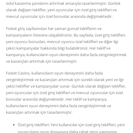
ödül kazanma şanslarını artırmak amacıyla tasarlanmıştır. Günlük
olarak değişen teklifler, yeni oyuncular için özel giriş teklifleri ve
mevcut oyuncular için özel bonuslar arasında değişmektedir.
Fixbet giriş sayfasından her zaman güncel tekliflerin ve
kampanyaların listesine ulaşabilirsiniz. Bu sayfada, özel giriş teklifleri,
yeni oyuncu bonusları, mevcut oyuncu özel teklifleri ve diğer ilgi
çekici kampanyalar hakkında bilgi bulabilirsiniz. Her teklif ve
kampanya, kullanıcıların oyun deneyimini daha fazla zenginleştirmek
ve kazançları artırmak için tasarlanmıştır.
Fixbet Casino, kullanıcıların oyun deneyimini daha fazla
zenginleştirmek ve kazançları artırmak için sürekli olarak yeni ve ilgi
çekici teklifler ve kampanyalar sunar. Günlük olarak değişen teklifler,
yeni oyuncular için özel giriş teklifleri ve mevcut oyuncular için özel
bonuslar arasında değişmektedir. Her teklif ve kampanya,
kullanıcıların oyun deneyimini daha fazla zenginleştirmek ve
kazançları artırmak için tasarlanmıştır.
Özel giriş teklifleri: Yeni kullanıcılar için özel giriş teklifleri, yeni
oyuncuların oyun dünyasına daha rahat geçiş yapmasını