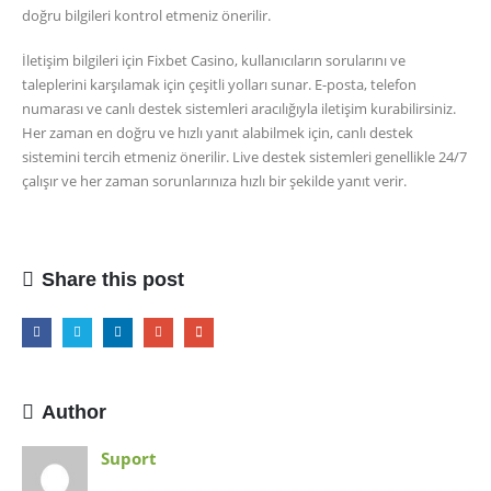
doğru bilgileri kontrol etmeniz önerilir.
İletişim bilgileri için Fixbet Casino, kullanıcıların sorularını ve
taleplerini karşılamak için çeşitli yolları sunar. E-posta, telefon
numarası ve canlı destek sistemleri aracılığıyla iletişim kurabilirsiniz.
Her zaman en doğru ve hızlı yanıt alabilmek için, canlı destek
sistemini tercih etmeniz önerilir. Live destek sistemleri genellikle 24/7
çalışır ve her zaman sorunlarınıza hızlı bir şekilde yanıt verir.
Share this post
Author
Suport