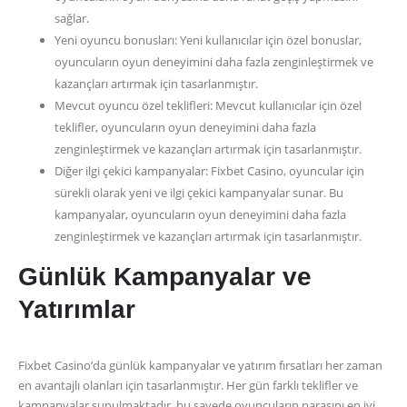
sağlar.
Yeni oyuncu bonusları: Yeni kullanıcılar için özel bonuslar,
oyuncuların oyun deneyimini daha fazla zenginleştirmek ve
kazançları artırmak için tasarlanmıştır.
Mevcut oyuncu özel teklifleri: Mevcut kullanıcılar için özel
teklifler, oyuncuların oyun deneyimini daha fazla
zenginleştirmek ve kazançları artırmak için tasarlanmıştır.
Diğer ilgi çekici kampanyalar: Fixbet Casino, oyuncular için
sürekli olarak yeni ve ilgi çekici kampanyalar sunar. Bu
kampanyalar, oyuncuların oyun deneyimini daha fazla
zenginleştirmek ve kazançları artırmak için tasarlanmıştır.
Günlük Kampanyalar ve
Yatırımlar
Fixbet Casino’da günlük kampanyalar ve yatırım fırsatları her zaman
en avantajlı olanları için tasarlanmıştır. Her gün farklı teklifler ve
kampanyalar sunulmaktadır, bu sayede oyuncuların parasını en iyi