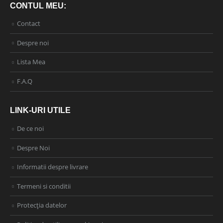
CONTUL MEU:
Contact
Despre noi
Lista Mea
F.A.Q
LINK-URI UTILE
De ce noi
Despre Noi
Informatii despre livrare
Termeni si conditii
Protecția datelor