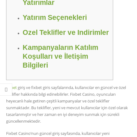
Yatırımlar
Yatırım Seçenekleri
Ozel Teklifler ve Indirimler
Kampanyaların Katılım
Koşulları ve İletişim
Bilgileri
fixbet
giriş ve fixbet giris sayfalarında, kullanıcılar en güncel ve özel
teklifler hakkında bilgi edinebilirler. Fixbet Casino, oyuncuları
heyecanlı hale getiren çeşitli kampanyalar ve özel teklifler
sunmaktadır. Bu teklifler, yeni ve mevcut kullanıcılar için özel olarak
tasarlanmıştır ve her zaman en iyi deneyim sunmak için sürekli
güncellenmektedir.
Fixbet Casino’nun güncel giriş sayfasında, kullanıcılar yeni