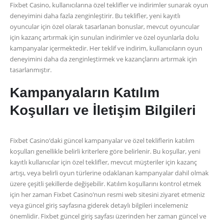
Fixbet Casino, kullanıcılarına özel teklifler ve indirimler sunarak oyun
deneyimini daha fazla zenginleştirir. Bu teklifler, yeni kayıtlı
oyuncular için özel olarak tasarlanan bonuslar, mevcut oyuncular
için kazanç artırmak için sunulan indirimler ve özel oyunlarla dolu
kampanyalar içermektedir. Her teklif ve indirim, kullanıcıların oyun
deneyimini daha da zenginleştirmek ve kazançlarını artırmak için
tasarlanmıştır.
Kampanyaların Katılım
Koşulları ve İletişim Bilgileri
Fixbet Casino’daki güncel kampanyalar ve özel tekliflerin katılım
koşulları genellikle belirli kriterlere göre belirlenir. Bu koşullar, yeni
kayıtlı kullanıcılar için özel teklifler, mevcut müşteriler için kazanç
artışı, veya belirli oyun türlerine odaklanan kampanyalar dahil olmak
üzere çeşitli şekillerde değişebilir. Katılım koşullarını kontrol etmek
için her zaman Fixbet Casino’nun resmi web sitesini ziyaret etmeniz
veya güncel giriş sayfasına giderek detaylı bilgileri incelemeniz
önemlidir. Fixbet güncel giriş sayfası üzerinden her zaman güncel ve