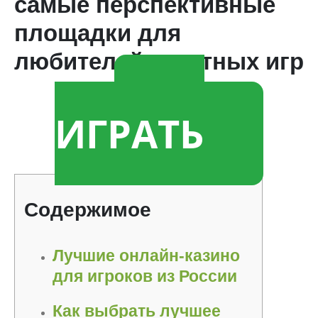
самые перспективные
площадки для
любителей азартных игр
▶️
ИГРАТЬ
Содержимое
Лучшие онлайн-казино
для игроков из России
Как выбрать лучшее