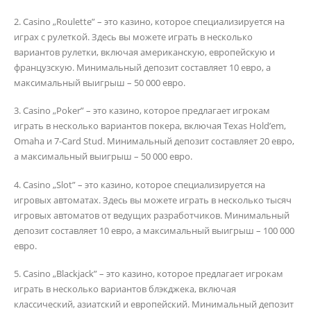
2. Casino „Roulette” – это казино, которое специализируется на
играх с рулеткой. Здесь вы можете играть в несколько
вариантов рулетки, включая американскую, европейскую и
французскую. Минимальный депозит составляет 10 евро, а
максимальный выигрыш – 50 000 евро.
3. Casino „Poker” – это казино, которое предлагает игрокам
играть в несколько вариантов покера, включая Texas Hold’em,
Omaha и 7-Card Stud. Минимальный депозит составляет 20 евро,
а максимальный выигрыш – 50 000 евро.
4. Casino „Slot” – это казино, которое специализируется на
игровых автоматах. Здесь вы можете играть в несколько тысяч
игровых автоматов от ведущих разработчиков. Минимальный
депозит составляет 10 евро, а максимальный выигрыш – 100 000
евро.
5. Casino „Blackjack” – это казино, которое предлагает игрокам
играть в несколько вариантов блэкджека, включая
классический, азиатский и европейский. Минимальный депозит