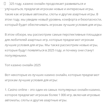
В 2025 году, казино онлайн продолжает развиваться и
улучшаться, предлагая игрокам новые и интересные игры,
такие как игровые автоматы, слоты и другие азартные игры. В
этом году, мы увидим новый уровень комфорта и безопасности,
который будет обеспечивать игрокам лучшие условия для игры.
.co.uk/
В этом обзоре, мы рассмотрим самые перспективные площадки
для любителей азартных игр, которые предлагают игрокам
лучшие условия для игры. Мы также рассмотрим новые игры,
которые будут появляться в 2025 году, и почему они станут
популярными.
Топ казино онлайн 2025
Вот некоторые из лучших казино онлайн, которые предлагают
игрокам лучшие условия для игры:
1. Casino online – это один из самых популярных онлайн-казино,
которое предлагает игрокам более 1 000 игр, включая игровые
автоматы, слоты и другие азартные игры.