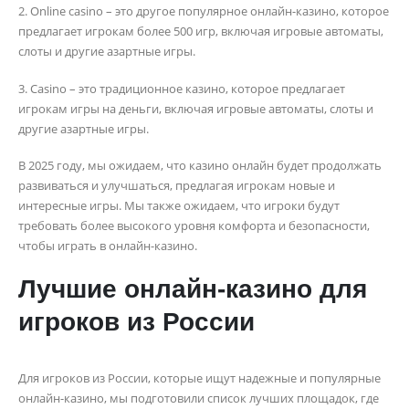
2. Online casino – это другое популярное онлайн-казино, которое
предлагает игрокам более 500 игр, включая игровые автоматы,
слоты и другие азартные игры.
3. Casino – это традиционное казино, которое предлагает
игрокам игры на деньги, включая игровые автоматы, слоты и
другие азартные игры.
В 2025 году, мы ожидаем, что казино онлайн будет продолжать
развиваться и улучшаться, предлагая игрокам новые и
интересные игры. Мы также ожидаем, что игроки будут
требовать более высокого уровня комфорта и безопасности,
чтобы играть в онлайн-казино.
Лучшие онлайн-казино для
игроков из России
Для игроков из России, которые ищут надежные и популярные
онлайн-казино, мы подготовили список лучших площадок, где