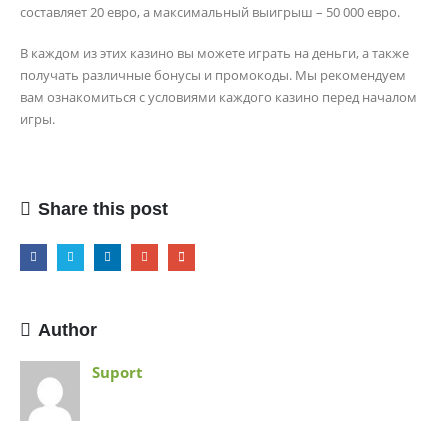
составляет 20 евро, а максимальный выигрыш – 50 000 евро.
В каждом из этих казино вы можете играть на деньги, а также
получать различные бонусы и промокоды. Мы рекомендуем
вам ознакомиться с условиями каждого казино перед началом
игры.
Share this post
Author
Suport