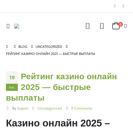
0
BLOG
UNCATEGORIZED
РЕЙТИНГ КАЗИНО ОНЛАЙН 2025 — БЫСТРЫЕ ВЫПЛАТЫ
Рейтинг казино онлайн
19
2025 — быстрые
iun.
выплаты
By
Suport
Uncategorized
0 Comments
Казино онлайн 2025 –