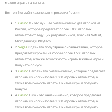
можно играть на деньги.
Вот топ-5 онлайн-казино для игроков из России:
1.
Casino
X – это лучшее онлайн-казино для игроков из
России, которое предлагает более 3 000 игровых
автоматов от ведущих разработчиков, включая NetEnt,
Microgaming и Playtech.
2.
Vegas
Kings – это популярное онлайн-казино, которое
предлагает игрокам из России более 1 500 игровых
автоматов, а также возможность играть в живые игры и
получать бонусы.
3.
Casino
Heroes – это онлайн-казино, которое предлагает
игрокам из России более 1 000 игровых автоматов, а
также возможность играть в живые игры и получать
бонусы.
4.
Casino
Euro – это онлайн-казино, которое предлагает
игрокам из России более 1 000 игровых автоматов, а
также возможность играть в живые игры и получать