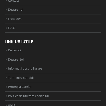
Contact
Despre noi
Lista Mea
F.A.Q
LINK-URI UTILE
De ce noi
Despre Noi
Informatii despre livrare
Termeni si conditii
Protecția datelor
Politica de utilizare cookie-uri
ANPC