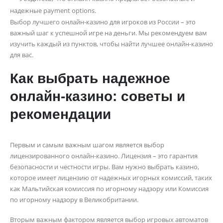
надежные payment options.
Выбор лучшего онлайн-казино для игроков из России – это
важный шаг к успешной игре на деньги. Мы рекомендуем вам
изучить каждый из пунктов, чтобы найти лучшее онлайн-казино
для вас.
Как выбрать надежное
онлайн-казино: советы и
рекомендации
Первым и самым важным шагом является выбор
лицензированного онлайн-казино. Лицензия – это гарантия
безопасности и честности игры. Вам нужно выбрать казино,
которое имеет лицензию от надежных игорных комиссий, таких
как Мальтийская комиссия по игорному надзору или Комиссия
по игорному надзору в Великобритании.
Вторым важным фактором является выбор игровых автоматов