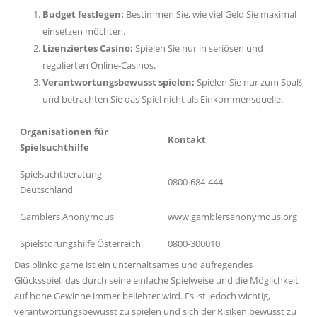
Budget festlegen:
Bestimmen Sie, wie viel Geld Sie maximal
einsetzen möchten.
Lizenziertes Casino:
Spielen Sie nur in seriösen und
regulierten Online-Casinos.
Verantwortungsbewusst spielen:
Spielen Sie nur zum Spaß
und betrachten Sie das Spiel nicht als Einkommensquelle.
Organisationen für
Kontakt
Spielsuchthilfe
Spielsuchtberatung
0800-684-444
Deutschland
Gamblers Anonymous
www.gamblersanonymous.org
Spielstörungshilfe Österreich
0800-300010
Das plinko game ist ein unterhaltsames und aufregendes
Glücksspiel, das durch seine einfache Spielweise und die Möglichkeit
auf hohe Gewinne immer beliebter wird. Es ist jedoch wichtig,
verantwortungsbewusst zu spielen und sich der Risiken bewusst zu