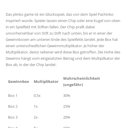
Das plinko game ist ein Glücksspiel, das von dem Spiel Pachinko
inspiriert wurde. Spieler lassen einen Chip oder eine Kugel von oben
in ein Spielfeld mit Stiften fallen. Der Chip prallt dabei
unvorhersehbar von Stift zu Stift nach unten, bis er in einer der
Gewinnboxen am unteren Ende des Spielfelds landet. Jede Box hat
einen unterschiedlichen Gewinnmultiplikator. Je höher der
Multiplikator, desto seltener wird diese Box getroffen. Die Höhe des
Gewinns hängt vom eingesetzten Betrag und dem Multiplikator der
Box ab, in der der Chip landet.
Wahrscheinlichkeit
Gewinnbox
Multiplikator
(ungefähr)
Box 1
0.5x
30%
Box 2
1x
25%
Box 3
2x
20%