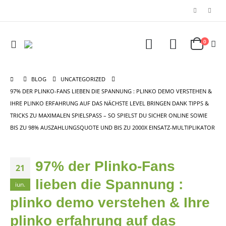
0
BLOG
UNCATEGORIZED
97% DER PLINKO-FANS LIEBEN DIE SPANNUNG : PLINKO DEMO VERSTEHEN &
IHRE PLINKO ERFAHRUNG AUF DAS NÄCHSTE LEVEL BRINGEN DANK TIPPS &
TRICKS ZU MAXIMALEN SPIELSPASS – SO SPIELST DU SICHER ONLINE SOWIE B
IS ZU 98% AUSZAHLUNGSQUOTE UND BIS ZU 2000X EINSATZ-MULTIPLIKATOR
97% der Plinko-Fans
21
lieben die Spannung :
iun.
plinko demo verstehen & Ihre
plinko erfahrung auf das