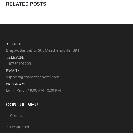
RELATED
POSTS
ADRESA:
Brașov, Sânpetru, Str. Meschendorfer 394
TELEFON:
+40759101203
EMAIL:
support@cosmeticehotel.com
PROGRAM:
Luni - Vineri / 9:00 AM - 8:00 PM
CONTUL MEU:
Contact
Despre noi