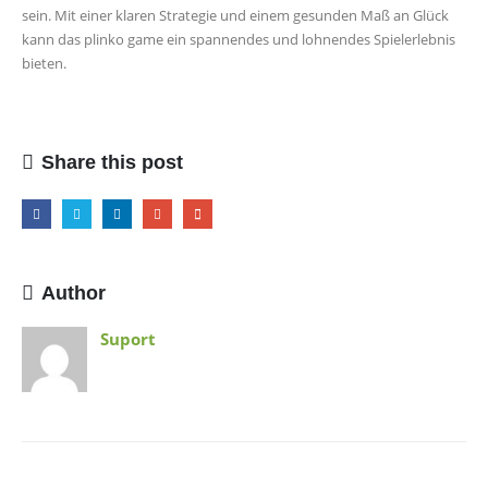
sein. Mit einer klaren Strategie und einem gesunden Maß an Glück
kann das plinko game ein spannendes und lohnendes Spielerlebnis
bieten.
Share this post
Author
Suport