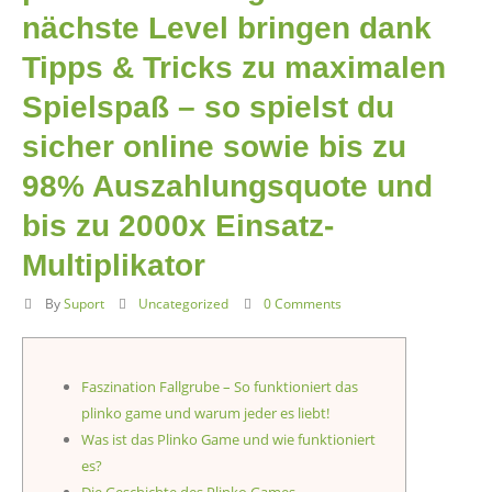
nächste Level bringen dank
Tipps & Tricks zu maximalen
Spielspaß – so spielst du
sicher online sowie bis zu
98% Auszahlungsquote und
bis zu 2000x Einsatz-
Multiplikator
By
Suport
Uncategorized
0 Comments
Faszination Fallgrube – So funktioniert das
plinko game und warum jeder es liebt!
Was ist das Plinko Game und wie funktioniert
es?
Die Geschichte des Plinko Games