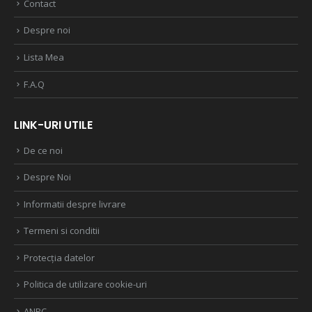
Contact
Despre noi
Lista Mea
F.A.Q
LINK-URI UTILE
De ce noi
Despre Noi
Informatii despre livrare
Termeni si conditii
Protecția datelor
Politica de utilizare cookie-uri
ANPC