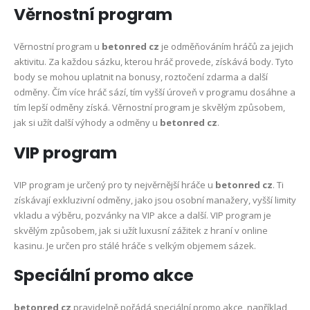
Věrnostní program
Věrnostní program u
betonred cz
je odměňováním hráčů za jejich
aktivitu. Za každou sázku, kterou hráč provede, získává body. Tyto
body se mohou uplatnit na bonusy, roztočení zdarma a další
odměny. Čím více hráč sází, tím vyšší úroveň v programu dosáhne a
tím lepší odměny získá. Věrnostní program je skvělým způsobem,
jak si užít další výhody a odměny u
betonred cz
.
VIP program
VIP program je určený pro ty nejvěrnější hráče u
betonred cz
. Ti
získávají exkluzivní odměny, jako jsou osobní manažery, vyšší limity
vkladu a výběru, pozvánky na VIP akce a další. VIP program je
skvělým způsobem, jak si užít luxusní zážitek z hraní v online
kasinu. Je určen pro stálé hráče s velkým objemem sázek.
Speciální promo akce
betonred cz
pravidelně pořádá speciální promo akce, například