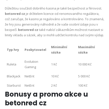
Důležitou součástí dobrého kasina je také bezpečnost a férovost.
betonred cz
je držitelem licence od renomovaného regulátora,
což zaručuje, že kasino je regulováno a kontrolováno. To znamená,
že hry jsou generovány náhodně a že vaše osobní údaje jsou v
bezpečí.
betonred cz
také nabízí zákazníkům možnost nastavit si
limity vkladu a sázek, aby si mohli udržet kontrolu nad svými výdaji.
Minimální
Maximální
Typ hry
Poskytovatel
sázka
sázka
Evolution
Ruleta
1 Kč
10 000 Kč
Gaming
Blackjack
NetEnt
10 Kč
5 000 Kč
Starburst
NetEnt
2 Kč
100 Kč
Bonusy a promo akce u
betonred cz