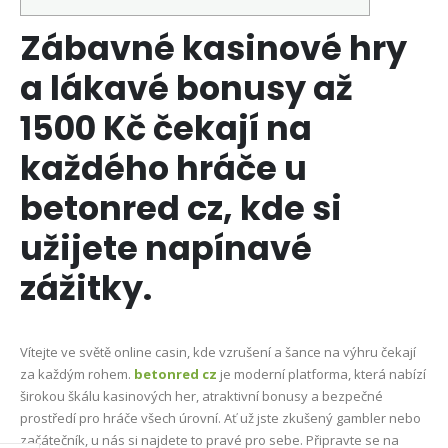
Zábavné kasinové hry
a lákavé bonusy až
1500 Kč čekají na
každého hráče u
betonred cz, kde si
užijete napínavé
zážitky.
Vítejte ve světě online casin, kde vzrušení a šance na výhru čekají
za každým rohem.
betonred cz
je moderní platforma, která nabízí
širokou škálu kasinových her, atraktivní bonusy a bezpečné
prostředí pro hráče všech úrovní. Ať už jste zkušený gambler nebo
začátečník, u nás si najdete to pravé pro sebe. Připravte se na