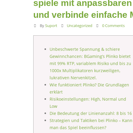
spiele mit anpassbaren
und verbinde einfache 
By
Suport
Uncategorized
0 Comments
Unbeschwerte Spannung & schiere
Gewinnchancen: BGaming’s Plinko bietet
mit 99% RTP, variablem Risiko und bis zu
1000x Multiplikatoren kurzweiligen,
lukrativen Nervenkitzel.
Wie funktioniert Plinko? Die Grundlagen
erklärt
Risikoeinstellungen: High, Normal und
Low
Die Bedeutung der Linienanzahl: 8 bis 16
Strategien und Taktiken bei Plinko – Kann
man das Spiel beeinflussen?