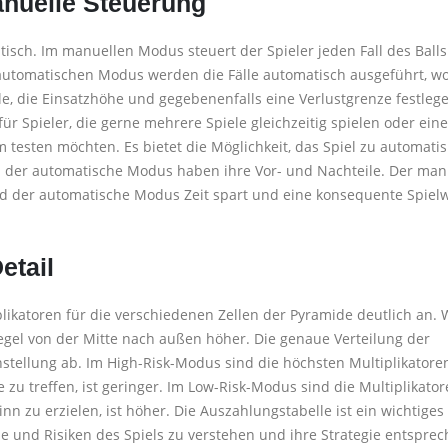
nuelle Steuerung
isch. Im manuellen Modus steuert der Spieler jeden Fall des Balls
 automatischen Modus werden die Fälle automatisch ausgeführt, w
le, die Einsatzhöhe und gegebenenfalls eine Verlustgrenze festleg
r Spieler, die gerne mehrere Spiele gleichzeitig spielen oder eine
 testen möchten. Es bietet die Möglichkeit, das Spiel zu automatis
h der automatische Modus haben ihre Vor- und Nachteile. Der man
d der automatische Modus Zeit spart und eine konsequente Spiel
etail
plikatoren für die verschiedenen Zellen der Pyramide deutlich an. 
Regel von der Mitte nach außen höher. Die genaue Verteilung der
nstellung ab. Im High-Risk-Modus sind die höchsten Multiplikatore
 zu treffen, ist geringer. Im Low-Risk-Modus sind die Multiplikato
nn zu erzielen, ist höher. Die Auszahlungstabelle ist ein wichtiges
e und Risiken des Spiels zu verstehen und ihre Strategie entspre