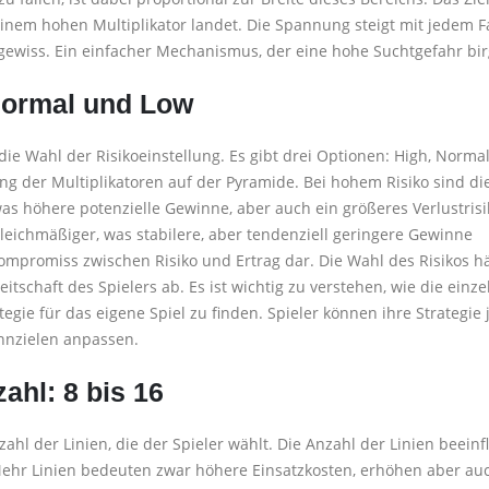
 einem hohen Multiplikator landet. Die Spannung steigt mit jedem Fa
ewiss. Ein einfacher Mechanismus, der eine hohe Suchtgefahr bir
 Normal und Low
 die Wahl der Risikoeinstellung. Es gibt drei Optionen: High, Norma
lung der Multiplikatoren auf der Pyramide. Bei hohem Risiko sind di
as höhere potenzielle Gewinne, aber auch ein größeres Verlustrisi
 gleichmäßiger, was stabilere, aber tendenziell geringere Gewinne
Kompromiss zwischen Risiko und Ertrag dar. Die Wahl des Risikos h
tschaft des Spielers ab. Es ist wichtig zu verstehen, wie die einz
egie für das eigene Spiel zu finden. Spieler können ihre Strategie 
nnzielen anpassen.
ahl: 8 bis 16
zahl der Linien, die der Spieler wählt. Die Anzahl der Linien beeinf
 Mehr Linien bedeuten zwar höhere Einsatzkosten, erhöhen aber au