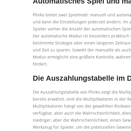
Automatisches Spiel und ma
Plinko bietet zwei Spielmodi: manuell und automat
und kann die Einstellungen jederzeit ändern. Im
Spieler vorher die Anzahl der automatischen Spie
Der automatische Modus ist besonders praktisch fü
bestimmte Strategie über einen längeren Zeitraum
und Zeit zu sparen. Sowohl der manuelle als auc
Modus ermöglicht eine größere Kontrolle, währen
fördert.
Die Auszahlungstabelle im D
Die Auszahlungstabelle von Plinko zeigt die Multi
bereits erwähnt, sind die Multiplikatoren in der 
Multiplikatoren hängt von der gewählten Risikoei
verfügbar, aber auch die Wahrscheinlichkeit, diese
niedriger, aber die Wahrscheinlichkeit, einen Gewi
Werkzeug für Spieler, um die potenziellen Gewinn