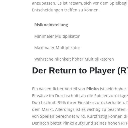
anzupassen. Es ist ratsam, sich vor dem Spielbe
Entscheidungen treffen zu können.
Risikoeinstellung
Minimaler Multiplikator
Maximaler Multiplikator
Wahrscheinlichkeit hoher Multiplikatoren
Der Return to Player (
Ein wesentlicher Vorteil von
Plinko
ist sein hoher 
Einsätze im Durchschnitt an die Spieler zurückgez
Durchschnitt 99% ihrer Einsätze zurückerhalten. 
dem Markt. Allerdings ist es wichtig zu beachten,
von Spielen berechnet wird. Kurzfristig können die
Dennoch bietet Plinko aufgrund seines hohen RT