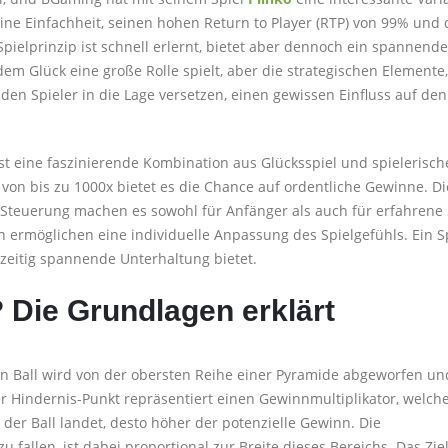
ine Einfachheit, seinen hohen Return to Player (RTP) von 99% und 
Spielprinzip ist schnell erlernt, bietet aber dennoch ein spannend
ei dem Glück eine große Rolle spielt, aber die strategischen Elemente
den Spieler in die Lage versetzen, einen gewissen Einfluss auf den
 ist eine faszinierende Kombination aus Glücksspiel und spielerisch
von bis zu 1000x bietet es die Chance auf ordentliche Gewinne. Di
 Steuerung machen es sowohl für Anfänger als auch für erfahrene 
en ermöglichen eine individuelle Anpassung des Spielgefühls. Ein Sp
zeitig spannende Unterhaltung bietet.
? Die Grundlagen erklärt
Ein Ball wird von der obersten Reihe einer Pyramide abgeworfen und
 Hindernis-Punkt repräsentiert einen Gewinnmultiplikator, welche
der Ball landet, desto höher der potenzielle Gewinn. Die
fallen, ist dabei proportional zur Breite dieses Bereichs. Das Ziel 