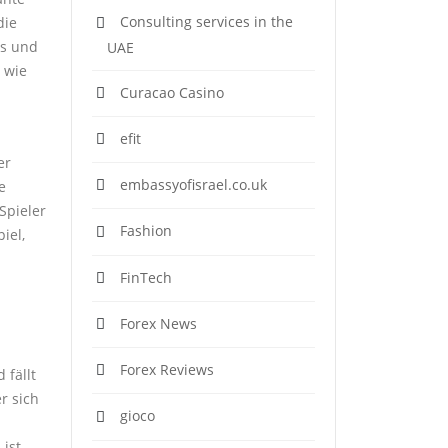
Consulting services in the
die
es und
UAE
, wie
Curacao Casino
efit
er
embassyofisrael.co.uk
e
Spieler
Fashion
iel,
FinTech
Forex News
Forex Reviews
 fällt
r sich
gioco
ist,