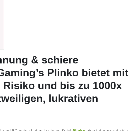
nung & schiere
ming’s Plinko bietet mit
 Risiko und bis zu 1000x
weiligen, lukrativen
el, und BGaming hat mit seinem Spiel
Plinko
eine interessante Vari