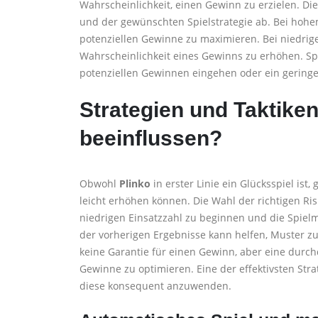
Wahrscheinlichkeit, einen Gewinn zu erzielen. Di
und der gewünschten Spielstrategie ab. Bei hohem
potenziellen Gewinne zu maximieren. Bei niedrige
Wahrscheinlichkeit eines Gewinns zu erhöhen. Sp
potenziellen Gewinnen eingehen oder ein geringe
Strategien und Taktiken
beeinflussen?
Obwohl
Plinko
in erster Linie ein Glücksspiel ist
leicht erhöhen können. Die Wahl der richtigen Ris
niedrigen Einsatzzahl zu beginnen und die Spielm
der vorherigen Ergebnisse kann helfen, Muster zu
keine Garantie für einen Gewinn, aber eine durch
Gewinne zu optimieren. Eine der effektivsten Stra
diese konsequent anzuwenden.