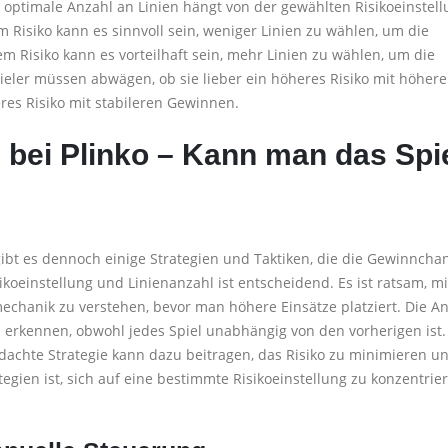
e optimale Anzahl an Linien hängt von der gewählten Risikoeinstel
 Risiko kann es sinnvoll sein, weniger Linien zu wählen, um die
m Risiko kann es vorteilhaft sein, mehr Linien zu wählen, um die
ieler müssen abwägen, ob sie lieber ein höheres Risiko mit höher
res Risiko mit stabileren Gewinnen.
 bei Plinko – Kann man das Spi
, gibt es dennoch einige Strategien und Taktiken, die die Gewinnch
ikoeinstellung und Linienanzahl ist entscheidend. Es ist ratsam, mi
echanik zu verstehen, bevor man höhere Einsätze platziert. Die A
 erkennen, obwohl jedes Spiel unabhängig von den vorherigen ist. 
dachte Strategie kann dazu beitragen, das Risiko zu minimieren u
tegien ist, sich auf eine bestimmte Risikoeinstellung zu konzentri