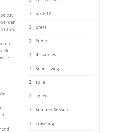
posts12
 selbst
obei der
press
en kann.
Public
ieren
uelle
Resources
weise
Sober living
spile
Wie
spilen
n
Summer Season
ren
Traveling
chend