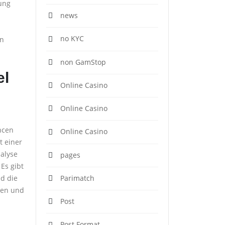
lung
news
no KYC
en
non GamStop
el
Online Casino
Online Casino
ancen
Online Casino
t einer
nalyse
pages
Es gibt
Parimatch
nd die
eren und
Post
Post Format