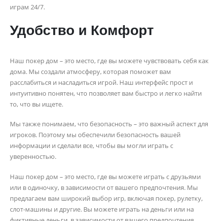
играм 24/7.
Удобство и Комфорт
Наш покер дом – это место, где вы можете чувствовать себя как
дома. Мы создали атмосферу, которая поможет вам
расслабиться и насладиться игрой. Наш интерфейс прост и
интуитивно понятен, что позволяет вам быстро и легко найти
то, что вы ищете.
Мы также понимаем, что безопасность – это важный аспект для
игроков. Поэтому мы обеспечили безопасность вашей
информации и сделали все, чтобы вы могли играть с
уверенностью.
Наш покер дом – это место, где вы можете играть с друзьями
или в одиночку, в зависимости от вашего предпочтения. Мы
предлагаем вам широкий выбор игр, включая покер, рулетку,
слот-машины и другие. Вы можете играть на деньги или на
фиктивные деньги, в зависимости от вашего предпочтения.