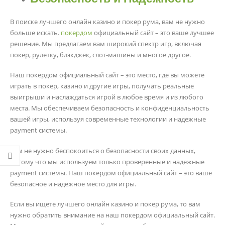
В поиске лучшего онлайн казино и покер рума, вам не нужно
больше искать.
покердом
официальный сайт – это ваше лучшее
решение. Мы предлагаем вам широкий спектр игр, включая
покер, рулетку, блэкджек, слот-машины и многое другое.
Наш покердом официальный сайт – это место, где вы можете
играть в покер, казино и другие игры, получать реальные
выигрыши и наслаждаться игрой в любое время и из любого
места. Мы обеспечиваем безопасность и конфиденциальность
вашей игры, используя современные технологии и надежные
payment системы.
Вам не нужно беспокоиться о безопасности своих данных,
потому что мы используем только проверенные и надежные
payment системы. Наш покердом официальный сайт – это ваше
безопасное и надежное место для игры.
Если вы ищете лучшего онлайн казино и покер рума, то вам
нужно обратить внимание на наш покердом официальный сайт.