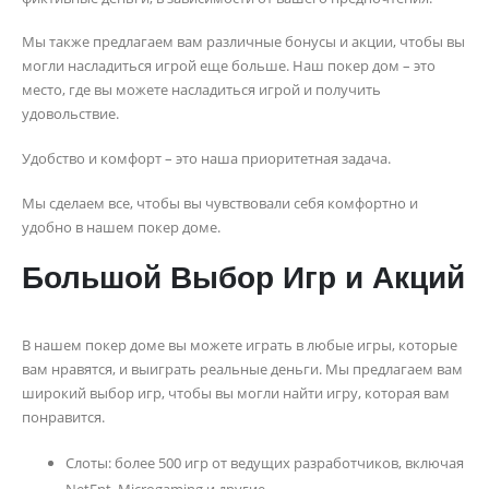
Мы также предлагаем вам различные бонусы и акции, чтобы вы
могли насладиться игрой еще больше. Наш покер дом – это
место, где вы можете насладиться игрой и получить
удовольствие.
Удобство и комфорт – это наша приоритетная задача.
Мы сделаем все, чтобы вы чувствовали себя комфортно и
удобно в нашем покер доме.
Большой Выбор Игр и Акций
В нашем покер доме вы можете играть в любые игры, которые
вам нравятся, и выиграть реальные деньги. Мы предлагаем вам
широкий выбор игр, чтобы вы могли найти игру, которая вам
понравится.
Слоты: более 500 игр от ведущих разработчиков, включая
NetEnt, Microgaming и другие.