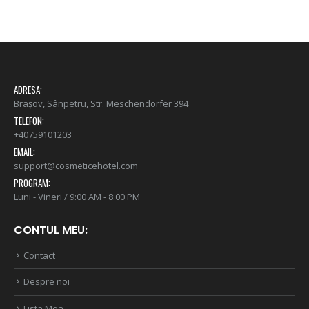
ADRESA:
Brașov, Sânpetru, Str. Meschendorfer 394
TELEFON:
+40759101203
EMAIL:
support@cosmeticehotel.com
PROGRAM:
Luni - Vineri / 9:00 AM - 8:00 PM
CONTUL MEU:
Contact
Despre noi
Lista Mea