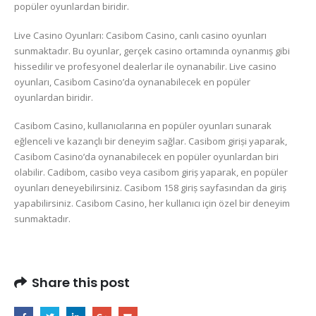
popüler oyunlardan biridir.
Live Casino Oyunları: Casibom Casino, canlı casino oyunları
sunmaktadır. Bu oyunlar, gerçek casino ortamında oynanmış gibi
hissedilir ve profesyonel dealerlar ile oynanabilir. Live casino
oyunları, Casibom Casino’da oynanabilecek en popüler
oyunlardan biridir.
Casibom Casino, kullanıcılarına en popüler oyunları sunarak
eğlenceli ve kazançlı bir deneyim sağlar. Casibom girişi yaparak,
Casibom Casino’da oynanabilecek en popüler oyunlardan biri
olabilir. Cadibom, casibo veya casibom giriş yaparak, en popüler
oyunları deneyebilirsiniz. Casibom 158 giriş sayfasından da giriş
yapabilirsiniz. Casibom Casino, her kullanıcı için özel bir deneyim
sunmaktadır.
Share this post