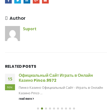
Author
Suport
RELATED
POSTS
Официальный Сайт Играть в Онлайн
15
Казино Pinco.9572
nov.
Пинко Казино Официальный Сайт - Играть в Онлайн
Казино Pinco ...
read more