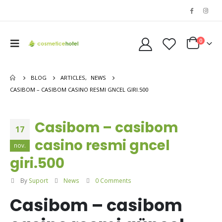
0
BLOG
ARTICLES
,
NEWS
CASIBOM – CASIBOM CASINO RESMI GNCEL GIRI.500
Casibom – casibom
17
casino resmi gncel
nov.
giri.500
By
Suport
News
0 Comments
Casibom – casibom