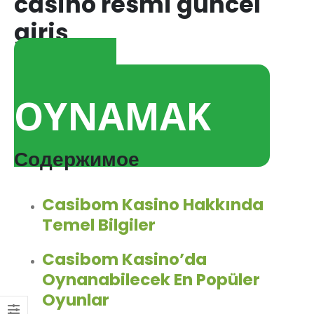
casino resmi güncel
giriş
OYNAMAK
Содержимое
Casibom Kasino Hakkında
Temel Bilgiler
Casibom Kasino’da
Oynanabilecek En Popüler
Oyunlar