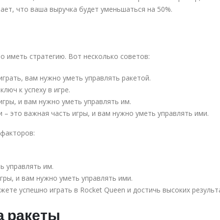
ает, что ваша выручка будет уменьшаться на 50%.
о иметь стратегию. Вот несколько советов:
играть, вам нужно уметь управлять ракетой.
ключ к успеху в игре.
игры, и вам нужно уметь управлять им.
– это важная часть игры, и вам нужно уметь управлять ими.
 факторов:
ть управлять им.
ры, и вам нужно уметь управлять ими.
жете успешно играть в Rocket Queen и достичь высоких результ
а ракеты