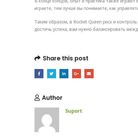
В конце концов, опыт и практика также играют 
играете, тем лучше вы понимаете, как управлят
Таким образом, в Rocket Queen риск и контроль
достичь успеха, вам нужно балансировать межд
Share this post
Author
Suport