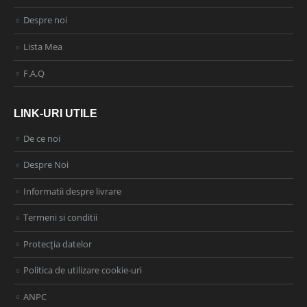
Despre noi
Lista Mea
F.A.Q
LINK-URI UTILE
De ce noi
Despre Noi
Informatii despre livrare
Termeni si conditii
Protecția datelor
Politica de utilizare cookie-uri
ANPC