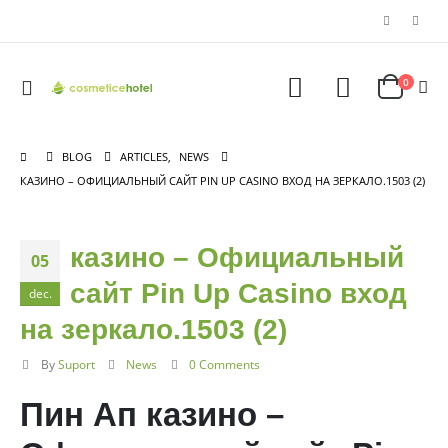
0
BLOG
ARTICLES
,
NEWS
КАЗИНО – ОФИЦИАЛЬНЫЙ САЙТ PIN UP CASINO ВХОД НА ЗЕРКАЛО.1503 (2)
казино – Официальный
05
сайт Pin Up Casino вход
dec.
на зеркало.1503 (2)
By
Suport
News
0 Comments
Пин Ап казино –