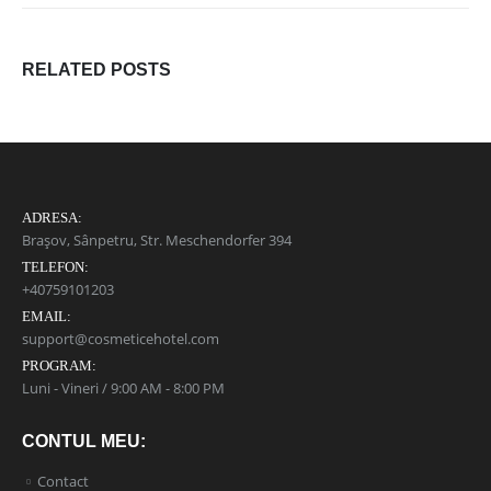
RELATED
POSTS
ADRESA:
Brașov, Sânpetru, Str. Meschendorfer 394
TELEFON:
+40759101203
EMAIL:
support@cosmeticehotel.com
PROGRAM:
Luni - Vineri / 9:00 AM - 8:00 PM
CONTUL MEU:
Contact