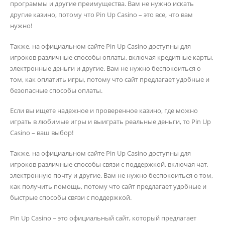
программы и другие преимущества. Вам не нужно искать
другие казино, потому что Pin Up Casino – это все, что вам
нужно!
Также, на официальном сайте Pin Up Casino доступны для
игроков различные способы оплаты, включая кредитные карты,
электронные деньги и другие. Вам не нужно беспокоиться о
.co.uk/
том, как оплатить игры, потому что сайт предлагает удобные и
безопасные способы оплаты.
Если вы ищете надежное и проверенное казино, где можно
играть в любимые игры и выиграть реальные деньги, то Pin Up
Casino – ваш выбор!
Также, на официальном сайте Pin Up Casino доступны для
игроков различные способы связи с поддержкой, включая чат,
электронную почту и другие. Вам не нужно беспокоиться о том,
как получить помощь, потому что сайт предлагает удобные и
быстрые способы связи с поддержкой.
Pin Up Casino – это официальный сайт, который предлагает