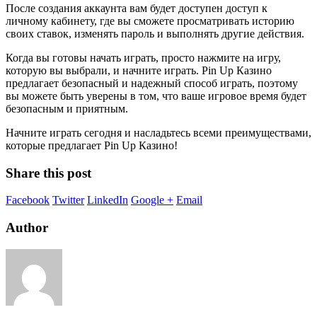
После создания аккаунта вам будет доступен доступ к
личному кабинету, где вы сможете просматривать историю
своих ставок, изменять пароль и выполнять другие действия.
Когда вы готовы начать играть, просто нажмите на игру,
которую вы выбрали, и начните играть. Pin Up Казино
предлагает безопасный и надежный способ играть, поэтому
вы можете быть уверены в том, что ваше игровое время будет
безопасным и приятным.
Начните играть сегодня и насладьтесь всеми преимуществами,
которые предлагает Pin Up Казино!
Share this post
Facebook
Twitter
LinkedIn
Google +
Email
Author