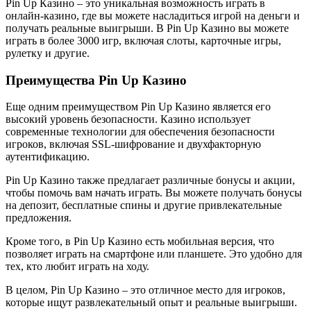
Pin Up Казино – это уникальная возможность играть в
онлайн-казино, где вы можете насладиться игрой на деньги и
получать реальные выигрыши. В Pin Up Казино вы можете
играть в более 3000 игр, включая слоты, карточные игры,
рулетку и другие.
Преимущества Pin Up Казино
Еще одним преимуществом Pin Up Казино является его
высокий уровень безопасности. Казино использует
современные технологии для обеспечения безопасности
игроков, включая SSL-шифрование и двухфакторную
аутентификацию.
Pin Up Казино также предлагает различные бонусы и акции,
чтобы помочь вам начать играть. Вы можете получать бонусы
на депозит, бесплатные спины и другие привлекательные
предложения.
Кроме того, в Pin Up Казино есть мобильная версия, что
позволяет играть на смартфоне или планшете. Это удобно для
тех, кто любит играть на ходу.
В целом, Pin Up Казино – это отличное место для игроков,
которые ищут развлекательный опыт и реальные выигрыши.