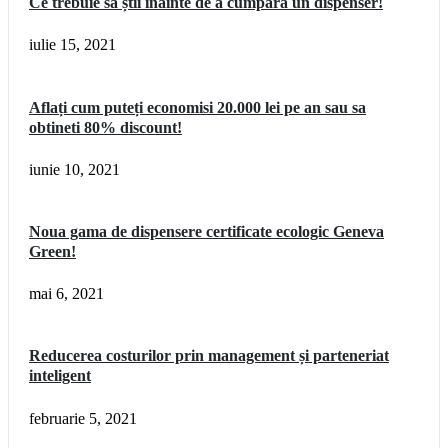
Ce trebuie să știi înainte de a cumpăra un dispenser!
iulie 15, 2021
Aflați cum puteți economisi 20.000 lei pe an sau sa
obtineti 80% discount!
iunie 10, 2021
Noua gama de dispensere certificate ecologic Geneva
Green!
mai 6, 2021
Reducerea costurilor prin management și parteneriat
inteligent
februarie 5, 2021