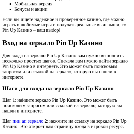
Мобильная версия
Бонусы и акции
Если вы ищете надежное и проверенное казино, где можно
играть в любимые игры и получать реальные выигрыши, то
Pin Up Казино – ваш выбор!
Вход на зеркало Pin Up Казино
Для входа на зеркало Pin Up Казино вам нужно выполнить
несколько простых шагов. Сначала вам нужно найти зеркало
Pin Up Казино в интернете. Это может быть поисковым
запросом или ссылкой на зеркало, которую вы нашли в
интернете.
Шаги для входа на зеркало Pin Up Казино
Шаг 1: найдите зеркало Pin Up Казино. Это может быть
поисковым запросом или ссылкой на зеркало, которую вы
нашли в интернете.
Шаг
пин ап зеркало
2: нажмите на ссылку на зеркало Pin Up
Казино. Это откроет вам страницу входа в игровой ресурс.