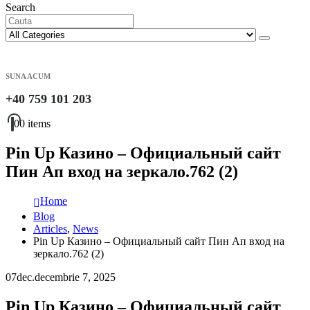
Search
SUNA ACUM
+40 759 101 203
0
0 items
Pin Up Казино – Официальный сайт
Пин Ап вход на зеркало.762 (2)
Home
Blog
Articles
,
News
Pin Up Казино – Официальный сайт Пин Ап вход на
зеркало.762 (2)
07
dec.
decembrie 7, 2025
Pin Up Казино – Официальный сайт