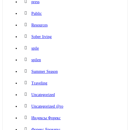
press
Public
Resources
Sober living
spile
spilen
Summer Season
Traveling
Uncategorized
Uncategorized @ro
Индексы Форекс
Форекс Брокеры