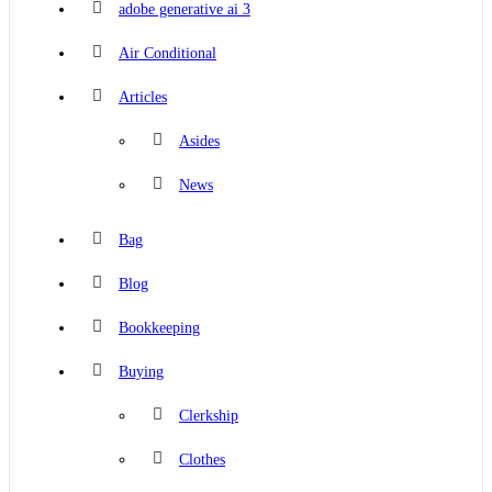
adobe generative ai 3
Air Conditional
Articles
Asides
News
Bag
Blog
Bookkeeping
Buying
Clerkship
Clothes