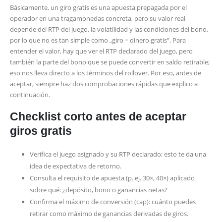
Básicamente, un giro gratis es una apuesta prepagada por el
operador en una tragamonedas concreta, pero su valor real
depende del RTP del juego, la volatilidad y las condiciones del bono,
por lo que no es tan simple como „giro = dinero gratis”. Para
entender el valor, hay que ver el RTP declarado del juego, pero
también la parte del bono que se puede convertir en saldo retirable;
eso nos lleva directo a los términos del rollover. Por eso, antes de
aceptar, siempre haz dos comprobaciones rápidas que explico a
continuación.
Checklist corto antes de aceptar
giros gratis
Verifica el juego asignado y su RTP declarado; esto te da una
idea de expectativa de retorno.
Consulta el requisito de apuesta (p. ej. 30×, 40×) aplicado
sobre qué: ¿depósito, bono o ganancias netas?
Confirma el máximo de conversión (cap): cuánto puedes
retirar como máximo de ganancias derivadas de giros.