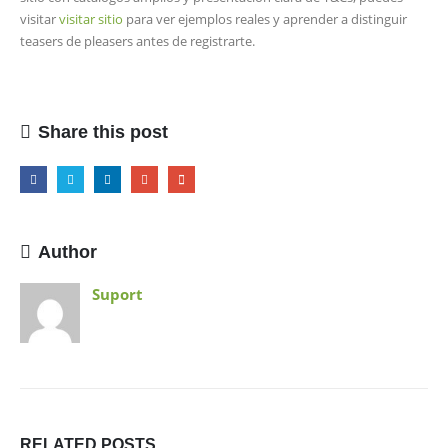
visitar
visitar sitio
para ver ejemplos reales y aprender a distinguir
teasers de pleasers antes de registrarte.
Share this post
Author
Suport
RELATED
POSTS