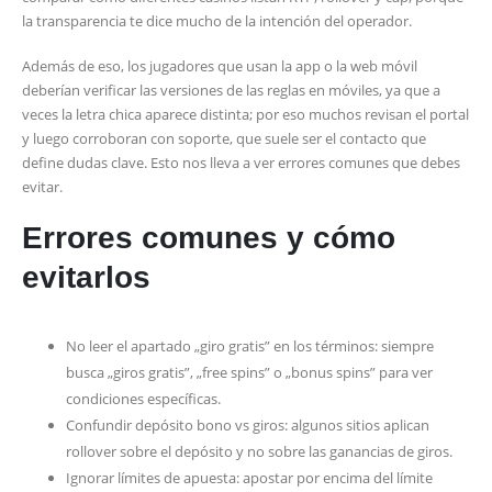
la transparencia te dice mucho de la intención del operador.
Además de eso, los jugadores que usan la app o la web móvil
deberían verificar las versiones de las reglas en móviles, ya que a
veces la letra chica aparece distinta; por eso muchos revisan el portal
y luego corroboran con soporte, que suele ser el contacto que
define dudas clave. Esto nos lleva a ver errores comunes que debes
evitar.
Errores comunes y cómo
evitarlos
No leer el apartado „giro gratis” en los términos: siempre
busca „giros gratis”, „free spins” o „bonus spins” para ver
condiciones específicas.
Confundir depósito bono vs giros: algunos sitios aplican
rollover sobre el depósito y no sobre las ganancias de giros.
Ignorar límites de apuesta: apostar por encima del límite