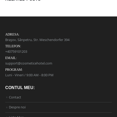
ADRESA:
Brașov, Sânpetru, Str. Meschendorfer 394
TELEFON:
+40759101203
EMAIL:
support@cosmeticehotel.com
PROGRAM:
Luni - Vineri / 9:00 AM - 8:00 PM
CONTUL MEU:
Contact
Despre noi