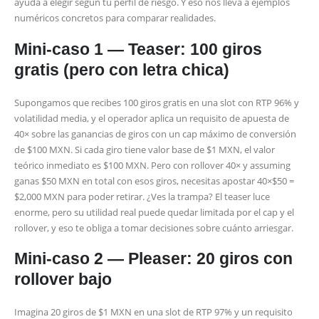
ayuda a elegir según tu perfil de riesgo. Y eso nos lleva a ejemplos
numéricos concretos para comparar realidades.
Mini-caso 1 — Teaser: 100 giros
gratis (pero con letra chica)
Supongamos que recibes 100 giros gratis en una slot con RTP 96% y
volatilidad media, y el operador aplica un requisito de apuesta de
40× sobre las ganancias de giros con un cap máximo de conversión
de $100 MXN. Si cada giro tiene valor base de $1 MXN, el valor
teórico inmediato es $100 MXN. Pero con rollover 40× y assuming
ganas $50 MXN en total con esos giros, necesitas apostar 40×$50 =
$2,000 MXN para poder retirar. ¿Ves la trampa? El teaser luce
enorme, pero su utilidad real puede quedar limitada por el cap y el
rollover, y eso te obliga a tomar decisiones sobre cuánto arriesgar.
Mini-caso 2 — Pleaser: 20 giros con
rollover bajo
Imagina 20 giros de $1 MXN en una slot de RTP 97% y un requisito