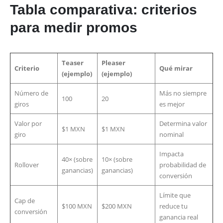
Tabla comparativa: criterios
para medir promos
Teaser
Pleaser
Criterio
Qué mirar
(ejemplo)
(ejemplo)
Número de
Más no siempre
100
20
giros
es mejor
Valor por
Determina valor
$1 MXN
$1 MXN
giro
nominal
Impacta
40× (sobre
10× (sobre
Rollover
probabilidad de
ganancias)
ganancias)
conversión
Límite que
Cap de
$100 MXN
$200 MXN
reduce tu
conversión
ganancia real