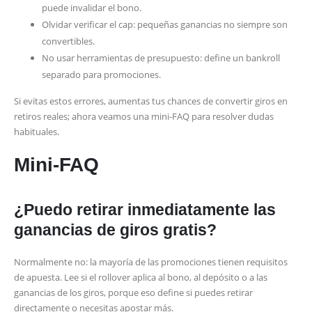
puede invalidar el bono.
Olvidar verificar el cap: pequeñas ganancias no siempre son
convertibles.
No usar herramientas de presupuesto: define un bankroll
separado para promociones.
Si evitas estos errores, aumentas tus chances de convertir giros en
retiros reales; ahora veamos una mini-FAQ para resolver dudas
habituales.
Mini-FAQ
¿Puedo retirar inmediatamente las
ganancias de giros gratis?
Normalmente no: la mayoría de las promociones tienen requisitos
de apuesta. Lee si el rollover aplica al bono, al depósito o a las
ganancias de los giros, porque eso define si puedes retirar
directamente o necesitas apostar más.