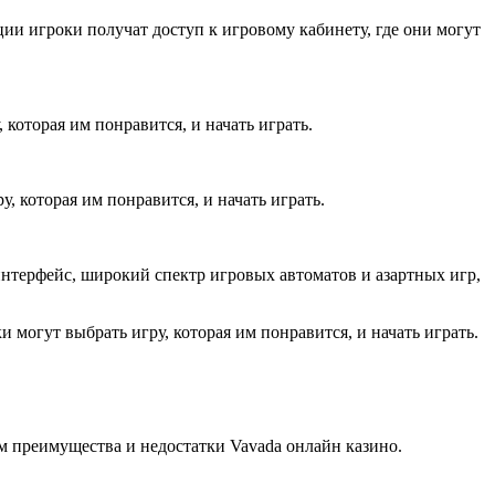
ции игроки получат доступ к игровому кабинету, где они могут
которая им понравится, и начать играть.
, которая им понравится, и начать играть.
интерфейс, широкий спектр игровых автоматов и азартных игр,
 могут выбрать игру, которая им понравится, и начать играть.
им преимущества и недостатки Vavada онлайн казино.