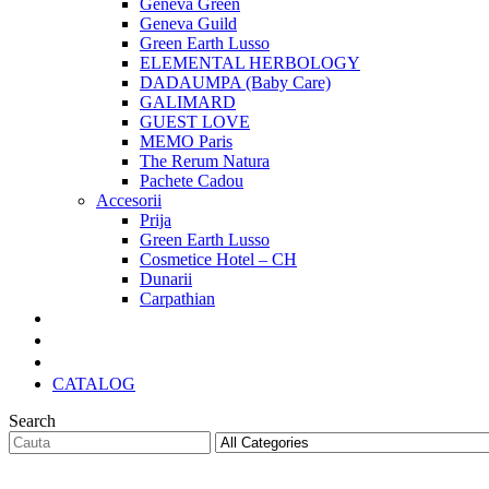
Geneva Green
Geneva Guild
Green Earth Lusso
ELEMENTAL HERBOLOGY
DADAUMPA (Baby Care)
GALIMARD
GUEST LOVE
MEMO Paris
The Rerum Natura
Pachete Cadou
Accesorii
Prija
Green Earth Lusso
Cosmetice Hotel – CH
Dunarii
Carpathian
Pachete Cadou
Oferte Speciale
Cadouri Craciun
CATALOG
Search