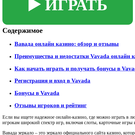
▶️ ИГРАТЬ
Содержимое
Вавада онлайн казино: обзор и отзывы
Преимущества и недостатки Vavada онлайн 
Как начать играть и получать бонусы в Vav
Регистрация и вход в Vavada
Бонусы в Vavada
Отзывы игроков и рейтинг
Если вы ищете надежное онлайн-казино, где можно играть в люб
игрокам широкий спектр игр, включая слоты, карточные игры и
Вавада зеркало – это зеркало официального сайта казино, кото