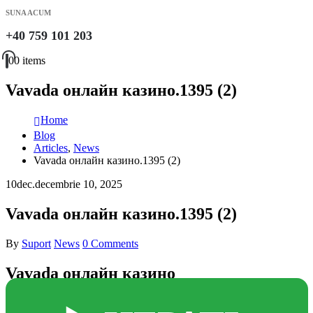
SUNA ACUM
+40 759 101 203
0
0 items
Vavada онлайн казино.1395 (2)
Home
Blog
Articles
,
News
Vavada онлайн казино.1395 (2)
10
dec.
decembrie 10, 2025
Vavada онлайн казино.1395 (2)
By
Suport
News
0 Comments
Vavada онлайн казино