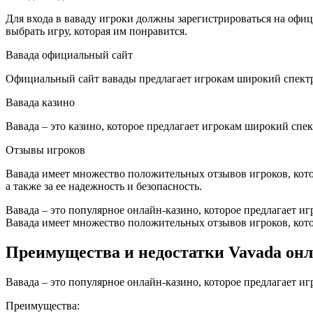
Для входа в ваваду игроки должны зарегистрироваться на офиц
выбрать игру, которая им понравится.
Вавада официальный сайт
Официальный сайт вавады предлагает игрокам широкий спектр и
Вавада казино
Вавада – это казино, которое предлагает игрокам широкий спек
Отзывы игроков
Вавада имеет множество положительных отзывов игроков, кото
а также за ее надежность и безопасность.
Вавада – это популярное онлайн-казино, которое предлагает иг
Вавада имеет множество положительных отзывов игроков, кот
Преимущества и недостатки Vavada онл
Вавада – это популярное онлайн-казино, которое предлагает и
Преимущества: