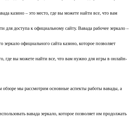
ада казино – это место, где вы можете найти все, что вам
ти для доступа к официальному сайту. Вавада рабочее зеркало –
о зеркало официального сайта казино, которое позволяет
то, где вы можете найти все, что вам нужно для игры в онлайн-
ом обзоре мы рассмотрим основные аспекты работы вавады, а
использовать вавада зеркало, которое позволяет им продолжать