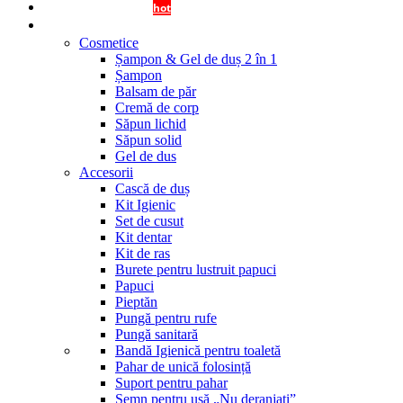
OFERTA DISPENSERE
hot
Cosmetice si Accesorii
Cosmetice
Șampon & Gel de duș 2 în 1
Șampon
Balsam de păr
Cremă de corp
Săpun lichid
Săpun solid
Gel de dus
Accesorii
Cască de duș
Kit Igienic
Set de cusut
Kit dentar
Kit de ras
Burete pentru lustruit papuci
Papuci
Pieptăn
Pungă pentru rufe
Pungă sanitară
Bandă Igienică pentru toaletă
Pahar de unică folosință
Suport pentru pahar
Semn pentru ușă „Nu deranjați”