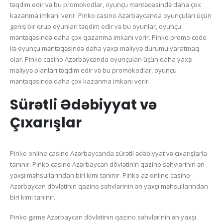
təqdim edir və bu promokodlar, oyunçu məntəqəsində daha çox
kazanma imkanı verir. Pinko casino Azərbaycanda oyunçuları üçün
geniş bir qrup oyunları təqdim edir və bu oyunlar, oyunçu
məntəqəsində daha çox qazanma imkanı verir. Pinko promo code
ilə oyunçu məntəqəsində daha yaxşı maliyyə durumu yaratmaq
olar. Pinko casino Azərbaycanda oyunçuları üçün daha yaxşı
maliyyə planları təqdim edir və bu promokodlar, oyunçu
o.uk/
məntəqəsində daha çox kazanma imkanı verir.
Sürətli Ədəbiyyat və
Çıxarışlar
Pinko online casino Azərbaycanda sürətli ədəbiyyat və çıxarışlarla
tanınır. Pinko casino Azərbaycan dövlətinin qazino səhvlərinin ən
yaxşı məhsullarından biri kimi tanınır. Pinko az online casino
Azərbaycan dövlətinin qazino səhvlərinin ən yaxşı məhsullarından
biri kimi tanınır.
Pinko game Azərbaycan dövlətinin qazino səhvlərinin ən yaxşı