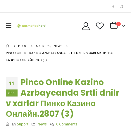
0
BLOG
ARTICLES
,
NEWS
PINCO ONLINE KAZINO AZRBAYCANDA SRTLI DNILR V XARLAR ПИНКО
КАЗИНО ОНЛАЙН.2807 (3)
Pinco Online Kazino
11
Azrbaycanda Srtli dnilr
dec.
v xarlar Пинко Казино
Онлайн.2807 (3)
By
Suport
News
0 Comments