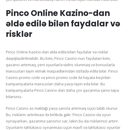
Pinco Online Kazino-dan
əldə edilə bilən faydalar və
risklər
Pinco Online Kazino-dan əldə edilə bilən faydalar və risklər
dəqiqləşdirilməlidir. Bu kimi, Pinco Casino-nun faydaları kimi,
qazancı artırmaq, yeni oyunlarla tədris olunmaq və bonuslarla
məxsusları təyin etmək məqsədlərindən istifadə edilə bilər. Pinco
Casino promo code və pinco promo code ilə həyata keçirilən
kampaniyalarla məxsusları daha yaxşı təyin edə bilər. Bu
kampaniyalarla Pinco Casino-dan daha çox qazanma şansı tapa
bilərsiniz.
Pinco Casino az məbləği yaxşı şansla artırmaq üçün tələb olunur.
Bu, risklərin artırılması ilə birlikdə gəlir. Pinco Casino-da oyun
oynayarkən, qazanma şansınız var, lakin bu da risklərinizi artırır.
Oyunların təhlükəsiz oynanması üçün məxfi və təhlükəsiz oyunlar