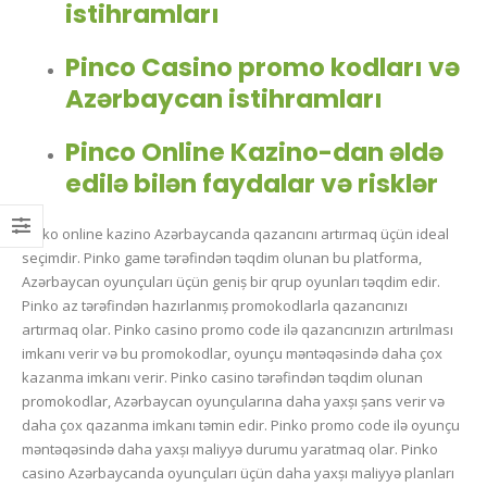
istihramları
Pinco Casino promo kodları və
Azərbaycan istihramları
Pinco Online Kazino-dan əldə
edilə bilən faydalar və risklər
Pinko online kazino Azərbaycanda qazancını artırmaq üçün ideal
seçimdir. Pinko game tərəfindən təqdim olunan bu platforma,
Azərbaycan oyunçuları üçün geniş bir qrup oyunları təqdim edir.
Pinko az tərəfindən hazırlanmış promokodlarla qazancınızı
artırmaq olar. Pinko casino promo code ilə qazancınızın artırılması
imkanı verir və bu promokodlar, oyunçu məntəqəsində daha çox
kazanma imkanı verir. Pinko casino tərəfindən təqdim olunan
promokodlar, Azərbaycan oyunçularına daha yaxşı şans verir və
daha çox qazanma imkanı təmin edir. Pinko promo code ilə oyunçu
məntəqəsində daha yaxşı maliyyə durumu yaratmaq olar. Pinko
casino Azərbaycanda oyunçuları üçün daha yaxşı maliyyə planları