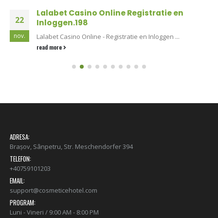
Lalabet Casino Online Registratie en
22
Inloggen.198
nov.
Lalabet Casino Online - Registratie en Inloggen ...
read more
ADRESA:
Brașov, Sânpetru, Str. Meschendorfer 394
TELEFON:
+40759101203
EMAIL:
support@cosmeticehotel.com
PROGRAM:
Luni - Vineri / 9:00 AM - 8:00 PM