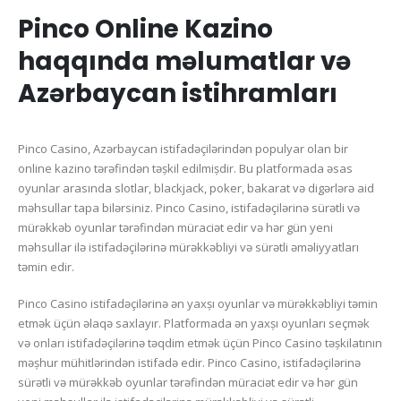
Pinco Online Kazino
haqqında məlumatlar və
Azərbaycan istihramları
Pinco Casino, Azərbaycan istifadəçilərindən populyar olan bir
online kazino tərəfindən təşkil edilmişdir. Bu platformada əsas
oyunlar arasında slotlar, blackjack, poker, bakarat və digərlərə aid
məhsullar tapa bilərsiniz. Pinco Casino, istifadəçilərinə sürətli və
mürəkkəb oyunlar tərəfindən müraciət edir və hər gün yeni
məhsullar ilə istifadəçilərinə mürəkkəbliyi və sürətli əməliyyatları
təmin edir.
Pinco Casino istifadəçilərinə ən yaxşı oyunlar və mürəkkəbliyi təmin
etmək üçün əlaqə saxlayır. Platformada ən yaxşı oyunları seçmək
və onları istifadəçilərinə təqdim etmək üçün Pinco Casino təşkilatının
məşhur mühitlərindən istifadə edir. Pinco Casino, istifadəçilərinə
sürətli və mürəkkəb oyunlar tərəfindən müraciət edir və hər gün