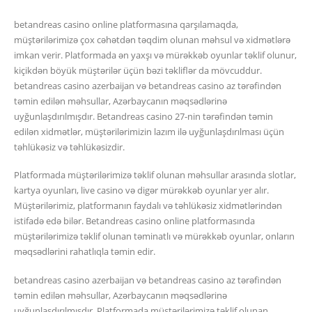
betandreas casino online platformasına qarşılamaqda,
müştərilərimizə çox cəhətdən təqdim olunan məhsul və xidmətlərə
imkan verir. Platformada ən yaxşı və mürəkkəb oyunlar təklif olunur,
kiçikdən böyük müştərilər üçün bəzi təkliflər da mövcuddur.
betandreas casino azerbaijan və betandreas casino az tərəfindən
təmin edilən məhsullar, Azərbaycanın məqsədlərinə
uyğunlaşdırılmışdır. Betandreas casino 27-nin tərəfindən təmin
edilən xidmətlər, müştərilərimizin lazım ilə uyğunlaşdırılması üçün
təhlükəsiz və təhlükəsizdir.
Platformada müştərilərimizə təklif olunan məhsullar arasında slotlar,
kartya oyunları, live casino və digər mürəkkəb oyunlar yer alır.
Müştərilərimiz, platformanın faydalı və təhlükəsiz xidmətlərindən
istifadə edə bilər. Betandreas casino online platformasında
müştərilərimizə təklif olunan təminatlı və mürəkkəb oyunlar, onların
məqsədlərini rahatlıqla təmin edir.
betandreas casino azerbaijan və betandreas casino az tərəfindən
təmin edilən məhsullar, Azərbaycanın məqsədlərinə
uyğunlaşdırılmışdır. Platformada müştərilərimizə təklif olunan