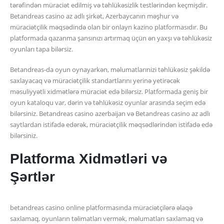
tərəfindən müraciət edilmiş və təhlükəsizlik testlərindən keçmişdir.
Betandreas casino az adlı şirkət, Azerbaycanın məşhur və
müraciətçilik məqsədində olan bir onlayn kazino platformasıdır. Bu
platformada qazanma şansınızı artırmaq üçün ən yaxşı və təhlükəsiz
oyunları tapa bilərsiz.
Betandreas-da oyun oynayarkən, məlumatlarınizi təhlükəsiz şəkildə
saxlayacaq və müraciətçilik standartlarını yerinə yetirəcək
məsuliyyətli xidmətlərə müraciət edə bilərsiz. Platformada geniş bir
oyun kataloqu var, dərin və təhlükəsiz oyunlar arasında seçim edə
bilərsiniz. Betandreas casino azerbaijan və Betandreas casino az adlı
saytlardan istifadə edərək, müraciətçilik məqsədlərindən istifadə edə
bilərsiniz.
Platforma Xidmətləri və
Şərtlər
betandreas casino online platformasında müraciətçilərə əlaqə
saxlamaq, oyunların təlimatları vermək, məlumatları saxlamaq və