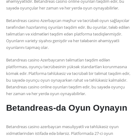
əhəmiyyətlidir. Betandreas casino online oyunları təqdim edir, bu
sayədə oyunçular her zaman və her yerdə oyun oynayabilirlər.
Betandreas casino Azerbaycan məşhur və təcrübəli oyun sağlayıcılar
tərəfindən hazırlanmış oyunları təqdim edir. Bu oyunlar, tələb edilən
təlimatları və xidmətləri təqdim edən platforma təsdiqlənmişdir.
Oyunların variety siyahısı genişdir və her tələbənin əhəmiyyətli
oyunlarını tapmaq olar.
Betandreas casino Azerbaycanın təlimatları təqdim edilən
platforması, oyunçu təcrübəsinin yüksək standartları korunmasına
kömək edir. Platforma təhlükəsiz və təcrübəli bir təlimat təqdim edir,
bu sayədə oyunçu oyun oynayarkən rahat və təhlükəsiz kalmalıdır.
Betandreas casino online oyunları təqdim edir, bu sayədə oyunçu
her zaman və her yerdə oyun oynayabilirlər.
Betandreas-da Oyun Oynayın
Betandreas casino azerbaycan məsuliyyətli və təhlükəsiz oyun
xidmətlərindən istifadə edə bilərsiz. Platformada 27-ci oyun