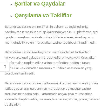
Şərtlər və Qaydalar
Qarşılama və Təkliflər
Betandreas casino online 27-ci ilin baharında təşkil edilmiş,
Azerbaycanın məşhur qızıl qalqalarında yer alır. Bu platforma, qızıl
qalqların məşhur casino-larından istifadə edərək, Azerbaycanın
məntiqində ilk və en müraciətkar casino təcrübəsini təqdim edir.
Betandreas casino Azerbaycanın məntiqindən istifadə edən
milyonlarca qızıl qalqada müraciət edib, ən yaxşı və müraciətkar
platformaları təqdim edir. Casino tərəfindən təqdim olunan
məhsullar və xidmətlər, məzmun mühitinin əsasında ən yaxşı
təcrübəni təmin edir.
Betandreas casino online platforması, Azerbaycanın məntiqindən
istifadə edən qızıl qalqların ən müraciətkar və məşhur casino
təcrübəsini təqdim edir. Platformada ən yaxşı və müraciətkar
xidmətlər təqdim edilir, məsələn, live casino, slotlar, poker, bakarat
və digərlər.