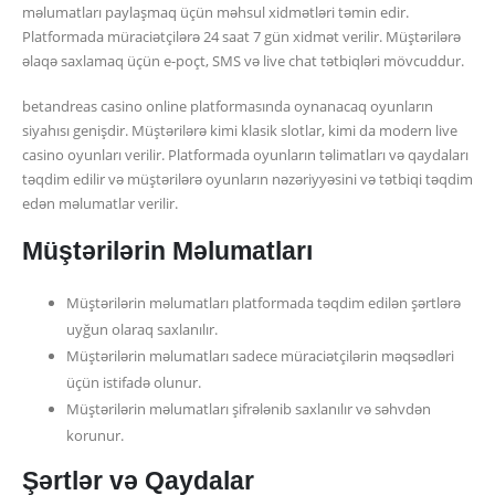
məlumatları paylaşmaq üçün məhsul xidmətləri təmin edir.
Platformada müraciətçilərə 24 saat 7 gün xidmət verilir. Müştərilərə
əlaqə saxlamaq üçün e-poçt, SMS və live chat tətbiqləri mövcuddur.
betandreas casino online platformasında oynanacaq oyunların
siyahısı genişdir. Müştərilərə kimi klasik slotlar, kimi da modern live
casino oyunları verilir. Platformada oyunların təlimatları və qaydaları
təqdim edilir və müştərilərə oyunların nəzəriyyəsini və tətbiqi təqdim
edən məlumatlar verilir.
Müştərilərin Məlumatları
Müştərilərin məlumatları platformada təqdim edilən şərtlərə
uyğun olaraq saxlanılır.
Müştərilərin məlumatları sadece müraciətçilərin məqsədləri
üçün istifadə olunur.
Müştərilərin məlumatları şifrələnib saxlanılır və səhvdən
korunur.
Şərtlər və Qaydalar