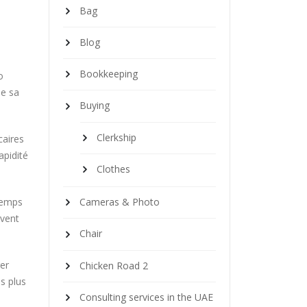
Bag
Blog
Bookkeeping
o
de sa
Buying
Clerkship
caires
apidité
Clothes
 temps
Cameras & Photo
uvent
Chair
rer
Chicken Road 2
es plus
Consulting services in the UAE