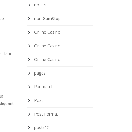
no KYC
 de
non GamStop
Online Casino
Online Casino
et leur
Online Casino
pages
Parimatch
us
Post
pliquant
Post Format
posts12