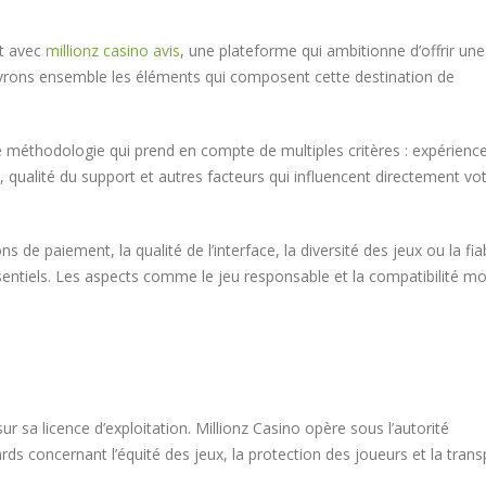
it avec
millionz casino avis
, une plateforme qui ambitionne d’offrir une
uvrons ensemble les éléments qui composent cette destination de
e méthodologie qui prend en compte de multiples critères : expérienc
ns, qualité du support et autres facteurs qui influencent directement vo
de paiement, la qualité de l’interface, la diversité des jeux ou la fiab
sentiels. Les aspects comme le jeu responsable et la compatibilité mo
ur sa licence d’exploitation. Millionz Casino opère sous l’autorité
ds concernant l’équité des jeux, la protection des joueurs et la tran