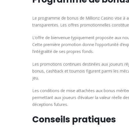
Le programme de bonus de Millionz Casino vise à au
transparentes. Les offres promotionnelles constitue
L’offre de bienvenue typiquement proposée aux nou
Cette première promotion donne l’opportunité d’exp
l’intégralité de ses propres fonds.
Les promotions continues destinées aux joueurs régu
bonus, cashback et tournois figurent parmi les méc
jeu.
Les conditions de mise attachées aux bonus méritent
permettant aux joueurs d’évaluer la valeur réelle de
déceptions futures.
Conseils pratiques