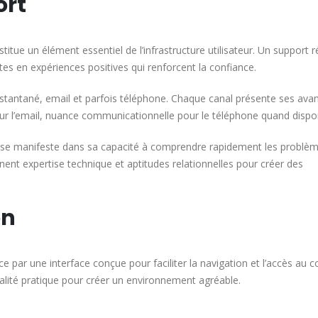
ort
tue un élément essentiel de l’infrastructure utilisateur. Un support ré
es en expériences positives qui renforcent la confiance.
stantané, email et parfois téléphone. Chaque canal présente ses avan
pour l’email, nuance communicationnelle pour le téléphone quand dispon
o se manifeste dans sa capacité à comprendre rapidement les problèm
nt expertise technique et aptitudes relationnelles pour créer des
on
e par une interface conçue pour faciliter la navigation et l’accès au 
nnalité pratique pour créer un environnement agréable.