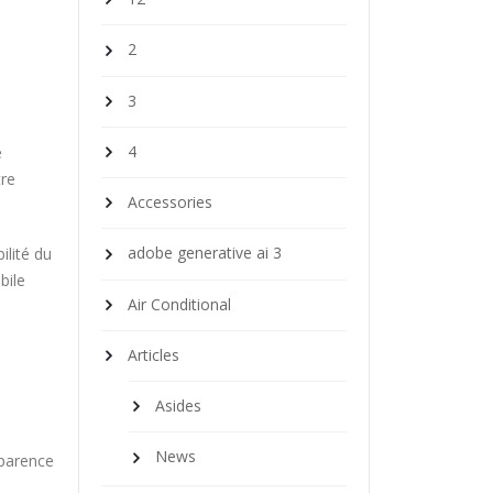
2
3
4
e
tre
Accessories
adobe generative ai 3
ilité du
bile
Air Conditional
Articles
Asides
News
sparence