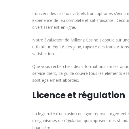
L’univers des casinos virtuels francophones s’enrich
expérience de jeu complète et satisfaisante. Déco
divertissement en ligne.
Notre évaluation de Millionz Casino s’appuie sur un
utilisateur, équité des jeux, rapidité des transactio
satisfaction.
Que vous recherchiez des informations sur les options 
service client, ce guide couvre tous les éléments es
sont également abordés.
Licence et régulation
La légitimité d’un casino en ligne repose largement s
d’organismes de régulation qui imposent des standar
financière.