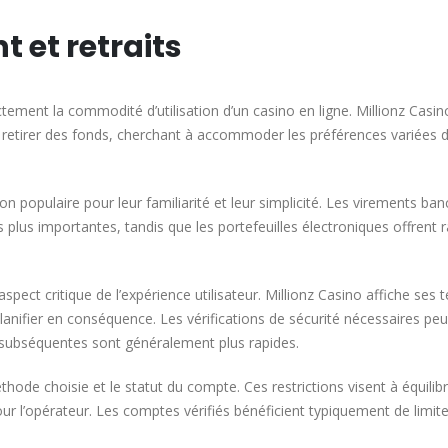
 et retraits
ctement la commodité d’utilisation d’un casino en ligne. Millionz Casin
tirer des fonds, cherchant à accommoder les préférences variées 
on populaire pour leur familiarité et leur simplicité. Les virements ban
plus importantes, tandis que les portefeuilles électroniques offrent r
aspect critique de l’expérience utilisateur. Millionz Casino affiche ses
anifier en conséquence. Les vérifications de sécurité nécessaires pe
ns subséquentes sont généralement plus rapides.
éthode choisie et le statut du compte. Ces restrictions visent à équilib
 pour l’opérateur. Les comptes vérifiés bénéficient typiquement de limit