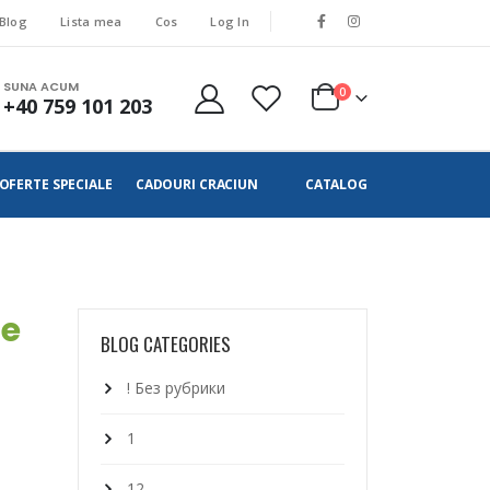
Blog
Lista mea
Cos
Log In
SUNA ACUM
0
+40 759 101 203
OFERTE SPECIALE
CADOURI CRACIUN
CATALOG
de
BLOG CATEGORIES
! Без рубрики
1
12