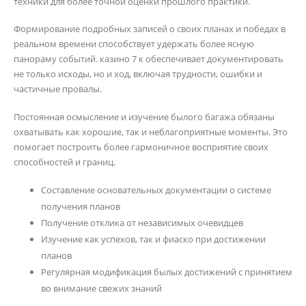
техники для более точной оценки прошлого практики.
Формирование подробных записей о своих планах и победах в
реальном времени способствует удержать более ясную
панораму событий. казино 7 к обеспечивает документировать
не только исходы, но и ход, включая трудности, ошибки и
частичные провалы.
Постоянная осмысление и изучение былого багажа обязаны
охватывать как хорошие, так и неблагоприятные моменты. Это
помогает построить более гармоничное восприятие своих
способностей и границ.
Составление основательных документации о системе
получения планов
Получение отклика от независимых очевидцев
Изучение как успехов, так и фиаско при достижении
планов
Регулярная модификация былых достижений с принятием
во внимание свежих знаний