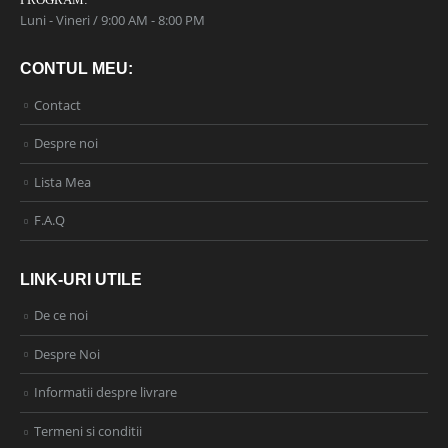
Luni - Vineri / 9:00 AM - 8:00 PM
CONTUL MEU:
Contact
Despre noi
Lista Mea
F.A.Q
LINK-URI UTILE
De ce noi
Despre Noi
Informatii despre livrare
Termeni si conditii