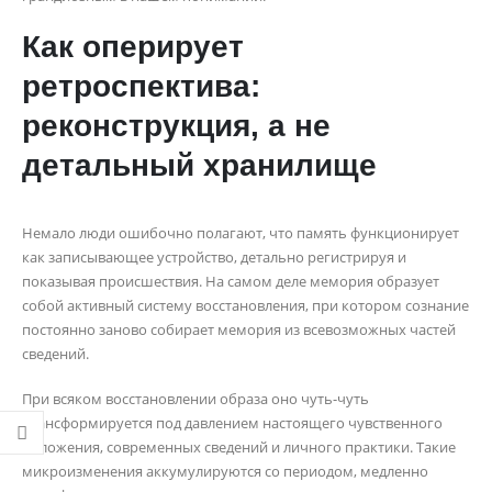
Как оперирует
ретроспектива:
реконструкция, а не
.co.uk/
детальный хранилище
Немало люди ошибочно полагают, что память функционирует
как записывающее устройство, детально регистрируя и
показывая происшествия. На самом деле мемория образует
собой активный систему восстановления, при котором сознание
постоянно заново собирает мемория из всевозможных частей
сведений.
При всяком восстановлении образа оно чуть-чуть
трансформируется под давлением настоящего чувственного
положения, современных сведений и личного практики. Такие
микроизменения аккумулируются со периодом, медленно