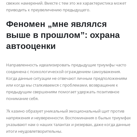
свежих намерений. Вместе с тем это же характеристика может
приводить к преувеличению предыдущего.
Феномен „мне являлся
выше в прошлом”: охрана
автооценки
Направленность идеализировать предыдущие триумфы часто
соединена с психологической ограждением самоуважения.
Когда данные ситуации не отвечают личным предположениям
или когда мы сталкиваемся с проблемами, возвращение к
предыдущим свершениям помогает удержать позитивное
понимание себя.
7k казино образует уникальный эмоциональный щит против
напряжения и неуверенности. Воспоминания о былых триумфах
указывают нам о наших талантах и резервах, даже когда данные
итоги неудовлетворительны.