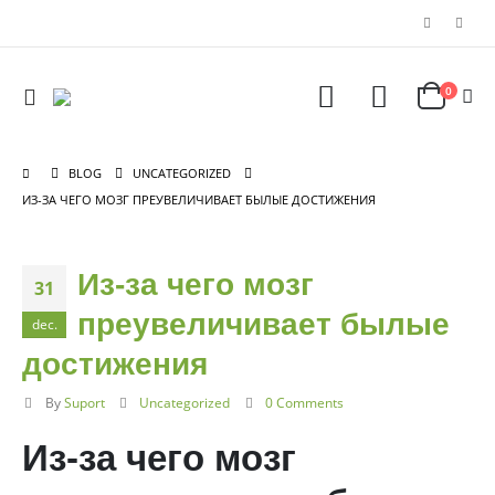
0
BLOG
UNCATEGORIZED
ИЗ-ЗА ЧЕГО МОЗГ ПРЕУВЕЛИЧИВАЕТ БЫЛЫЕ ДОСТИЖЕНИЯ
Из-за чего мозг
31
преувеличивает былые
dec.
достижения
By
Suport
Uncategorized
0 Comments
Из-за чего мозг