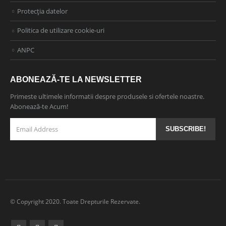
Protecția datelor
Politica de utilizare cookie-uri
ANPC
ABONEAZĂ-TE LA NEWSLETTER
Primeste ultimele informatii despre produsele si ofertele noastre.
Abonează-te Acum!
© Copyright 2020. Toate Drepturile Rezervate.