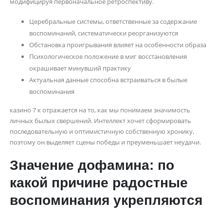
модифицируя первоначальное ретроспективу.
Церебральные системы, ответственные за содержание
воспоминаний, систематически реорганизуются
Обстановка проигрывания влияет на особенности образа
Психологическое положение в миг восстановления
окрашивает минувший практику
Актуальная данные способна встраиваться в былые
воспоминания
казино 7 к отражается на то, как мы понимаем значимость
личных былых свершений. Интеллект хочет сформировать
последовательную и оптимистичную собственную хронику,
поэтому он выделяет сцены победы и преуменьшает неудачи.
Значение дофамина: по
какой причине радостные
воспоминания укрепляются