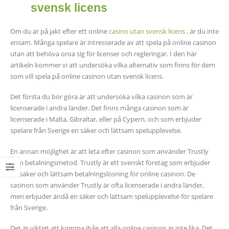
svensk licens
Om du är på jakt efter ett online
casino utan svensk licens
, är du inte
ensam. Många spelare är intresserade av att spela på online casinon
utan att behöva oroa sig för licenser och regleringar. I den här
artikeln kommer vi att undersöka vilka alternativ som finns för dem
som vill spela på online casinon utan svensk licens.
Det första du bör göra är att undersöka vilka casinon som är
licenserade i andra länder. Det finns många casinon som är
licenserade i Malta, Gibraltar, eller på Cypern, och som erbjuder
spelare från Sverige en säker och lättsam spelupplevelse.
En annan möjlighet är att leta efter casinon som använder Trustly
som betalningsmetod. Trustly är ett svenskt företag som erbjuder
en säker och lättsam betalningslösning för online casinon. De
casinon som använder Trustly är ofta licenserade i andra länder,
men erbjuder ändå en säker och lättsam spelupplevelse för spelare
från Sverige.
Det är viktigt att komma ihåg att alla online casinon är inte lika. Det