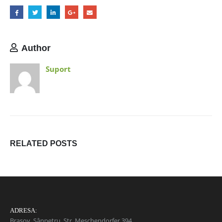
Author
Suport
RELATED
POSTS
ADRESA:
Brașov, Sânpetru, Str. Meschendorfer 394