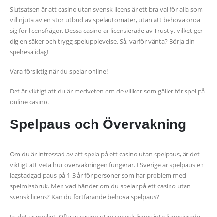
Slutsatsen är att casino utan svensk licens är ett bra val för alla som
vill njuta av en stor utbud av spelautomater, utan att behöva oroa
sig för licensfrågor. Dessa casino är licensierade av Trustly, vilket ger
dig en säker och trygg spelupplevelse. Så, varför vänta? Börja din
spelresa idag!
Vara försiktig när du spelar online!
Det är viktigt att du är medveten om de villkor som gäller för spel på
online casino.
Spelpaus och Övervakning
Om du är intressad av att spela på ett casino utan spelpaus, är det
viktigt att veta hur övervakningen fungerar. I Sverige är spelpaus en
lagstadgad paus på 1-3 år för personer som har problem med
spelmissbruk. Men vad händer om du spelar på ett casino utan
svensk licens? Kan du fortfarande behöva spelpaus?
Ja, det är möjligt. Ofta är casino utan svensk licens inte licensierade