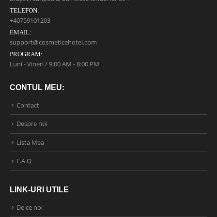
TELEFON:
+40759101203
EMAIL:
support@cosmeticehotel.com
PROGRAM:
Luni - Vineri / 9:00 AM - 8:00 PM
CONTUL MEU:
Contact
Despre noi
Lista Mea
F.A.Q
LINK-URI UTILE
De ce noi