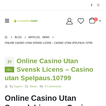
0
BLOG
ARTICLES
,
NEWS
ONLINE CASINO UTAN SVENSK LICENS – CASINO UTAN SPELPAUS.10799
Online Casino Utan
31
Svensk Licens – Casino
dec.
utan Spelpaus.10799
By
Suport
News
0 Comments
Online Casino Utan