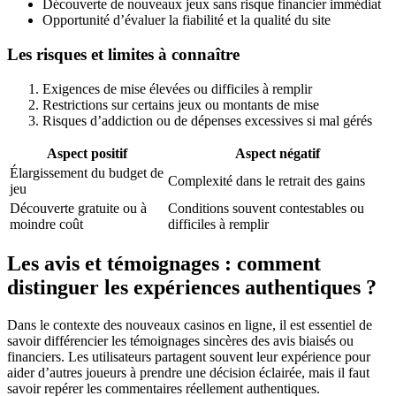
Découverte de nouveaux jeux sans risque financier immédiat
Opportunité d’évaluer la fiabilité et la qualité du site
Les risques et limites à connaître
Exigences de mise élevées ou difficiles à remplir
Restrictions sur certains jeux ou montants de mise
Risques d’addiction ou de dépenses excessives si mal gérés
Aspect positif
Aspect négatif
Élargissement du budget de
Complexité dans le retrait des gains
jeu
Découverte gratuite ou à
Conditions souvent contestables ou
moindre coût
difficiles à remplir
Les avis et témoignages : comment
distinguer les expériences authentiques ?
Dans le contexte des nouveaux casinos en ligne, il est essentiel de
savoir différencier les témoignages sincères des avis biaisés ou
financiers. Les utilisateurs partagent souvent leur expérience pour
aider d’autres joueurs à prendre une décision éclairée, mais il faut
savoir repérer les commentaires réellement authentiques.