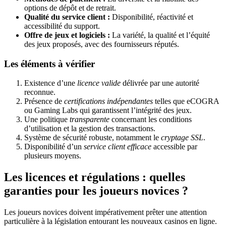
options de dépôt et de retrait.
Qualité du service client :
Disponibilité, réactivité et
accessibilité du support.
Offre de jeux et logiciels :
La variété, la qualité et l’équité
des jeux proposés, avec des fournisseurs réputés.
Les éléments à vérifier
Existence d’une
licence valide
délivrée par une autorité
reconnue.
Présence de
certifications indépendantes
telles que eCOGRA
ou Gaming Labs qui garantissent l’intégrité des jeux.
Une politique
transparente
concernant les conditions
d’utilisation et la gestion des transactions.
Système de sécurité robuste, notamment le
cryptage SSL
.
Disponibilité d’un
service client efficace
accessible par
plusieurs moyens.
Les licences et régulations : quelles
garanties pour les joueurs novices ?
Les joueurs novices doivent impérativement prêter une attention
particulière à la législation entourant les nouveaux casinos en ligne.