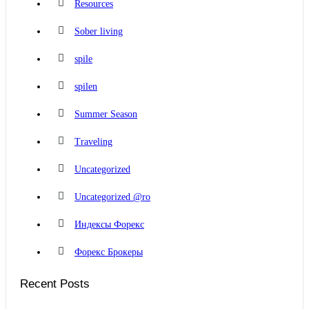
Resources
Sober living
spile
spilen
Summer Season
Traveling
Uncategorized
Uncategorized @ro
Индексы Форекс
Форекс Брокеры
Recent Posts