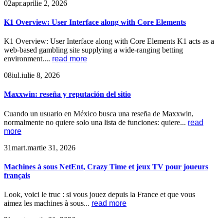
02
apr.
aprilie 2, 2026
K1 Overview: User Interface along with Core Elements
K1 Overview: User Interface along with Core Elements K1 acts as a
web-based gambling site supplying a wide-ranging betting
environment....
read more
08
iul.
iulie 8, 2026
Maxxwin: reseña y reputación del sitio
Cuando un usuario en México busca una reseña de Maxxwin,
normalmente no quiere solo una lista de funciones: quiere...
read
more
31
mart.
martie 31, 2026
Machines à sous NetEnt, Crazy Time et jeux TV pour joueurs
français
Look, voici le truc : si vous jouez depuis la France et que vous
aimez les machines à sous...
read more