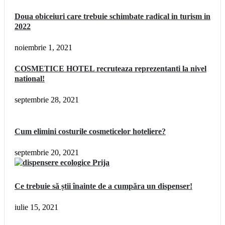
Doua obiceiuri care trebuie schimbate radical in turism in
2022
noiembrie 1, 2021
COSMETICE HOTEL recruteaza reprezentanti la nivel
national!
septembrie 28, 2021
Cum elimini costurile cosmeticelor hoteliere?
septembrie 20, 2021
Ce trebuie să știi înainte de a cumpăra un dispenser!
iulie 15, 2021