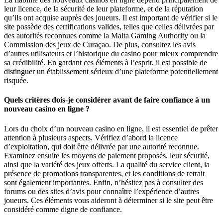
leur licence, de la sécurité de leur plateforme, et de la réputation
qu’ils ont acquise auprès des joueurs. Il est important de vérifier si le
site possède des certifications valides, telles que celles délivrées par
des autorités reconnues comme la Malta Gaming Authority ou la
Commission des jeux de Curaçao. De plus, consultez les avis
d’autres utilisateurs et l’historique du casino pour mieux comprendre
sa crédibilité. En gardant ces éléments à l’esprit, il est possible de
distinguer un établissement sérieux d’une plateforme potentiellement
risquée.
Quels critères dois-je considérer avant de faire confiance à un
nouveau casino en ligne ?
Lors du choix d’un nouveau casino en ligne, il est essentiel de prêter
attention à plusieurs aspects. Vérifiez d’abord la licence
d’exploitation, qui doit être délivrée par une autorité reconnue.
Examinez ensuite les moyens de paiement proposés, leur sécurité,
ainsi que la variété des jeux offerts. La qualité du service client, la
présence de promotions transparentes, et les conditions de retrait
sont également importantes. Enfin, n’hésitez pas à consulter des
forums ou des sites d’avis pour connaître l’expérience d’autres
joueurs. Ces éléments vous aideront à déterminer si le site peut être
considéré comme digne de confiance.