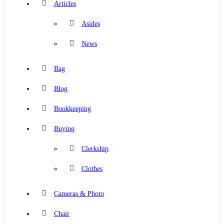
Articles
Asides
News
Bag
Blog
Bookkeeping
Buying
Clerkship
Clothes
Cameras & Photo
Chair