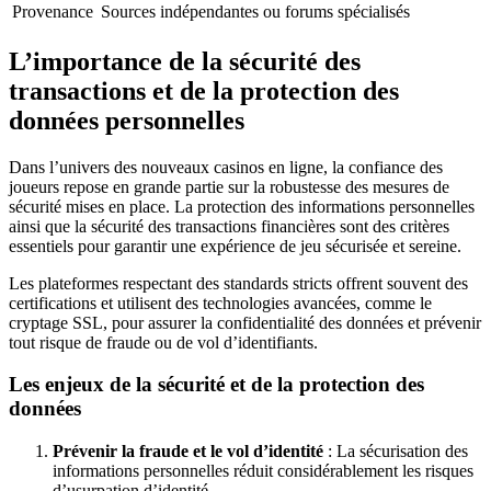
Provenance
Sources indépendantes ou forums spécialisés
L’importance de la sécurité des
transactions et de la protection des
données personnelles
Dans l’univers des nouveaux casinos en ligne, la confiance des
joueurs repose en grande partie sur la robustesse des mesures de
sécurité mises en place. La protection des informations personnelles
ainsi que la sécurité des transactions financières sont des critères
essentiels pour garantir une expérience de jeu sécurisée et sereine.
Les plateformes respectant des standards stricts offrent souvent des
certifications et utilisent des technologies avancées, comme le
cryptage SSL, pour assurer la confidentialité des données et prévenir
tout risque de fraude ou de vol d’identifiants.
Les enjeux de la sécurité et de la protection des
données
Prévenir la fraude et le vol d’identité
: La sécurisation des
informations personnelles réduit considérablement les risques
d’usurpation d’identité.