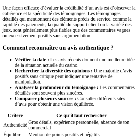
Une façon efficace d’évaluer la crédibilité d’un avis est d’observer la
cohérence et la spécificité des témoignages. Les témoignages
détaillés qui mentionnent des éléments précis du service, comme la
rapidité des paiements, la qualité du support client ou la variété des
jeux, sont généralement plus fiables que des commentaires vagues
ou excessivement positifs sans argumentation.
Comment reconnaître un avis authentique ?
Vérifier la date :
Les avis récents donnent une meilleure idée
de la situation actuelle du casino.
Rechercher la diversité des opinions :
Une majorité d’avis
positifs sans critique peut indiquer une tentative de
manipulation.
Analyser la profondeur du témoignage :
Les commentaires
détaillés sont souvent plus sincères.
Comparer plusieurs sources :
Consulter différents sites
d’avis pour obtenir une vision équilibrée.
Critère
Ce qu’il faut rechercher
Gros détails, expérience personnelle, absence de ton
Authenticité
commercial
Équilibre
Mention de points positifs et négatifs