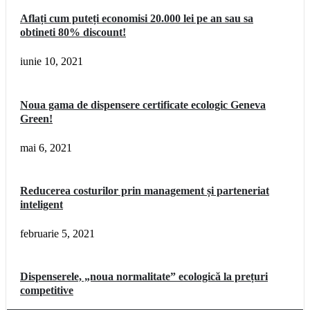
Aflați cum puteți economisi 20.000 lei pe an sau sa
obtineti 80% discount!
iunie 10, 2021
Noua gama de dispensere certificate ecologic Geneva
Green!
mai 6, 2021
Reducerea costurilor prin management și parteneriat
inteligent
februarie 5, 2021
Dispenserele, „noua normalitate” ecologică la prețuri
competitive