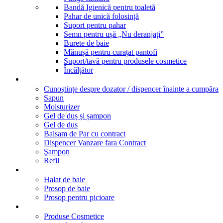
Bandă Igienică pentru toaletă
Pahar de unică folosință
Suport pentru pahar
Semn pentru ușă „Nu deranjați”
Burete de baie
Mănușă pentru curațat pantofi
Suport/tavă pentru produsele cosmetice
Încălțător
Dispensere
Cunoștințe despre dozator / dispencer înainte a cumpăra
Sapun
Moisturizer
Gel de duș și șampon
Gel de dus
Balsam de Par cu contract
Dispencer Vanzare fara Contract
Şampon
Refil
Textile
Halat de baie
Prosop de baie
Prosop pentru picioare
Marcile noastre
Produse Cosmetice