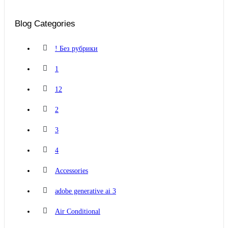
Blog Categories
! Без рубрики
1
12
2
3
4
Accessories
adobe generative ai 3
Air Conditional