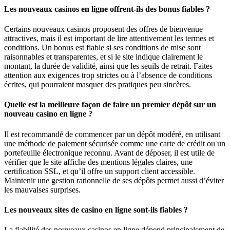
Les nouveaux casinos en ligne offrent-ils des bonus fiables ?
Certains nouveaux casinos proposent des offres de bienvenue
attractives, mais il est important de lire attentivement les termes et
conditions. Un bonus est fiable si ses conditions de mise sont
raisonnables et transparentes, et si le site indique clairement le
montant, la durée de validité, ainsi que les seuils de retrait. Faites
attention aux exigences trop strictes ou à l’absence de conditions
écrites, qui pourraient masquer des pratiques peu sincères.
Quelle est la meilleure façon de faire un premier dépôt sur un
nouveau casino en ligne ?
Il est recommandé de commencer par un dépôt modéré, en utilisant
une méthode de paiement sécurisée comme une carte de crédit ou un
portefeuille électronique reconnu. Avant de déposer, il est utile de
vérifier que le site affiche des mentions légales claires, une
certification SSL, et qu’il offre un support client accessible.
Maintenir une gestion rationnelle de ses dépôts permet aussi d’éviter
les mauvaises surprises.
Les nouveaux sites de casino en ligne sont-ils fiables ?
La fiabilité des nouveaux casinos en ligne dépend principalement de