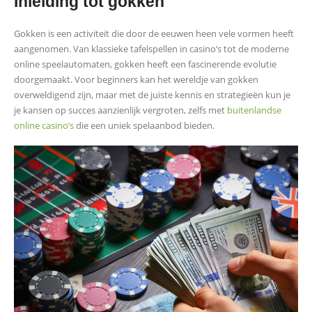
Inleiding tot gokken
Gokken is een activiteit die door de eeuwen heen vele vormen heeft
aangenomen. Van klassieke tafelspellen in casino’s tot de moderne
online speelautomaten, gokken heeft een fascinerende evolutie
doorgemaakt. Voor beginners kan het wereldje van gokken
overweldigend zijn, maar met de juiste kennis en strategieën kun je
je kansen op succes aanzienlijk vergroten, zelfs met
buitenlandse
online casino’s
die een uniek spelaanbod bieden.