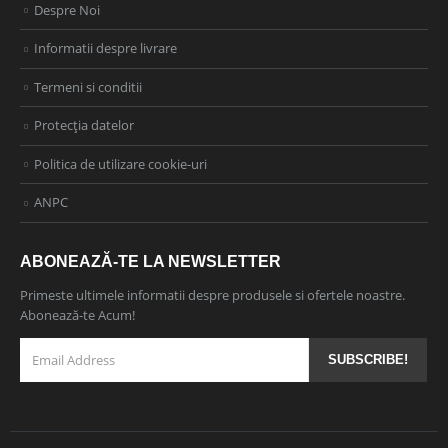
Despre Noi
Informatii despre livrare
Termeni si conditii
Protecția datelor
Politica de utilizare cookie-uri
ANPC
ABONEAZĂ-TE LA NEWSLETTER
Primeste ultimele informatii despre produsele si ofertele noastre.
Abonează-te Acum!