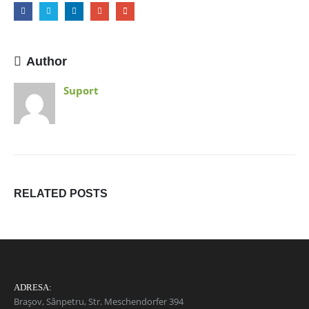
Author
Suport
RELATED
POSTS
ADRESA:
Brașov, Sânpetru, Str. Meschendorfer 394