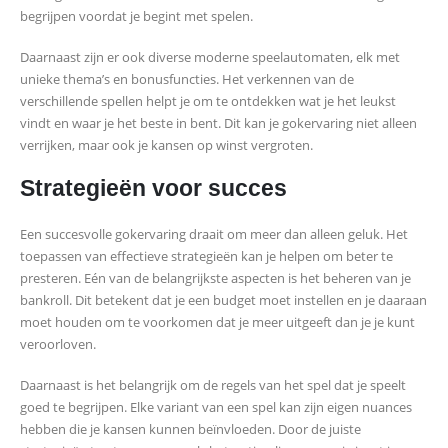
begrijpen voordat je begint met spelen.
Daarnaast zijn er ook diverse moderne speelautomaten, elk met
unieke thema’s en bonusfuncties. Het verkennen van de
verschillende spellen helpt je om te ontdekken wat je het leukst
vindt en waar je het beste in bent. Dit kan je gokervaring niet alleen
.co.uk/
verrijken, maar ook je kansen op winst vergroten.
Strategieën voor succes
Een succesvolle gokervaring draait om meer dan alleen geluk. Het
toepassen van effectieve strategieën kan je helpen om beter te
presteren. Eén van de belangrijkste aspecten is het beheren van je
bankroll. Dit betekent dat je een budget moet instellen en je daaraan
moet houden om te voorkomen dat je meer uitgeeft dan je je kunt
veroorloven.
Daarnaast is het belangrijk om de regels van het spel dat je speelt
goed te begrijpen. Elke variant van een spel kan zijn eigen nuances
hebben die je kansen kunnen beïnvloeden. Door de juiste