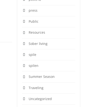
press
Public
Resources
Sober living
spile
spilen
Summer Season
Traveling
Uncategorized