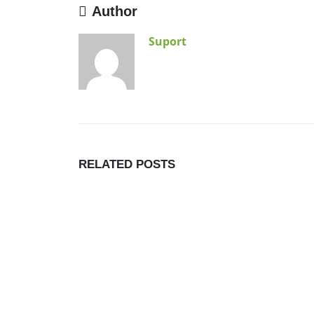
Author
Suport
RELATED
POSTS