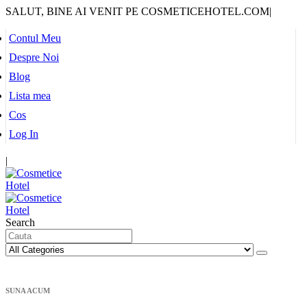
SALUT, BINE AI VENIT PE COSMETICEHOTEL.COM
|
Contul Meu
Despre Noi
Blog
Lista mea
Cos
Log In
|
Search
SUNA ACUM