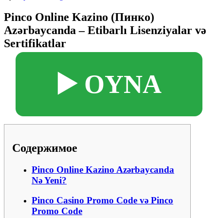
Pinco Online Kazino (Пинко)
Azərbaycanda – Etibarlı Lisenziyalar və
Sertifikatlar
▶️ OYNA
Содержимое
Pinco Online Kazino Azərbaycanda
Nə Yeni?
Pinco Casino Promo Code və Pinco
Promo Code