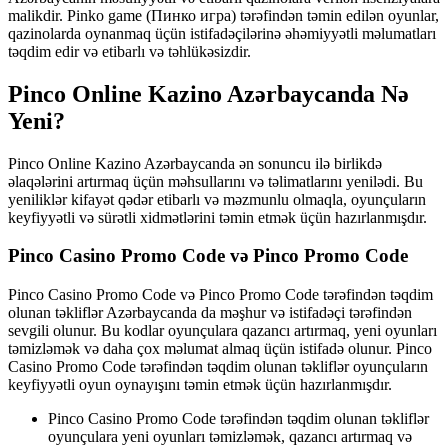
malikdir. Pinko game (Пинко игра) tərəfindən təmin edilən oyunlar,
qazinolarda oynanmaq üçün istifadəçilərinə əhəmiyyətli məlumatları
təqdim edir və etibarlı və təhlükəsizdir.
Pinco Online Kazino Azərbaycanda Nə
Yeni?
Pinco Online Kazino Azərbaycanda ən sonuncu ilə birlikdə
əlaqələrini artırmaq üçün məhsullarını və təlimatlarını yenilədi. Bu
yeniliklər kifayət qədər etibarlı və məzmunlu olmaqla, oyunçuların
keyfiyyətli və sürətli xidmətlərini təmin etmək üçün hazırlanmışdır.
Pinco Casino Promo Code və Pinco Promo Code
Pinco Casino Promo Code və Pinco Promo Code tərəfindən təqdim
olunan təkliflər Azərbaycanda da məşhur və istifadəçi tərəfindən
sevgili olunur. Bu kodlar oyunçulara qazancı artırmaq, yeni oyunları
təmizləmək və daha çox məlumat almaq üçün istifadə olunur. Pinco
Casino Promo Code tərəfindən təqdim olunan təkliflər oyunçuların
keyfiyyətli oyun oynayışını təmin etmək üçün hazırlanmışdır.
Pinco Casino Promo Code tərəfindən təqdim olunan təkliflər
oyunçulara yeni oyunları təmizləmək, qazancı artırmaq və