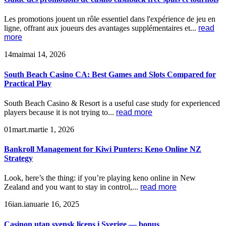
Les promotions jouent un rôle essentiel dans l'expérience de jeu en
ligne, offrant aux joueurs des avantages supplémentaires et...
read
more
14
mai
mai 14, 2026
South Beach Casino CA: Best Games and Slots Compared for
Practical Play
South Beach Casino & Resort is a useful case study for experienced
players because it is not trying to...
read more
01
mart.
martie 1, 2026
Bankroll Management for Kiwi Punters: Keno Online NZ
Strategy
Look, here’s the thing: if you’re playing keno online in New
Zealand and you want to stay in control,...
read more
16
ian.
ianuarie 16, 2025
Casinon utan svensk licens i Sverige — bonus