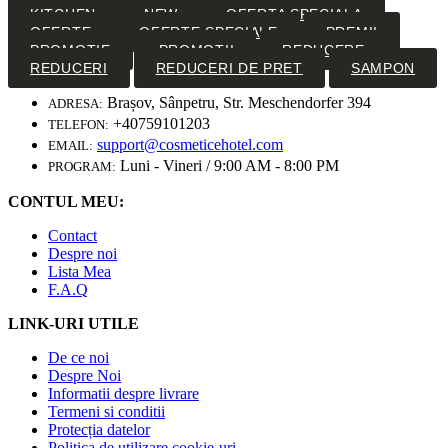
KITCHEN
NEW
OFERTA SPECIALA
OFERTE
OFERTE SPECIALE
PREMII
PROMOTIE
PROMOTII
REDUCERE
REDUCERI
REDUCERI DE PRET
SAMPON
Brașov, Sânpetru, Str. Meschendorfer 394
ADRESA:
+40759101203
TELEFON:
support@cosmeticehotel.com
EMAIL:
Luni - Vineri / 9:00 AM - 8:00 PM
PROGRAM:
CONTUL MEU:
Contact
Despre noi
Lista Mea
F.A.Q
LINK-URI UTILE
De ce noi
Despre Noi
Informatii despre livrare
Termeni si conditii
Protecția datelor
Politica de utilizare cookie-uri