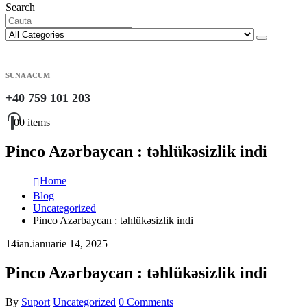
Search
SUNA ACUM
+40 759 101 203
0
0 items
Pinco Azərbaycan : təhlükəsizlik indi
Home
Blog
Uncategorized
Pinco Azərbaycan : təhlükəsizlik indi
14
ian.
ianuarie 14, 2025
Pinco Azərbaycan : təhlükəsizlik indi
By
Suport
Uncategorized
0 Comments