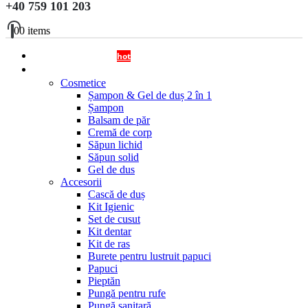
+40 759 101 203
0
0 items
OFERTA DISPENSERE
hot
Cosmetice si Accesorii
Cosmetice
Șampon & Gel de duș 2 în 1
Șampon
Balsam de păr
Cremă de corp
Săpun lichid
Săpun solid
Gel de dus
Accesorii
Cască de duș
Kit Igienic
Set de cusut
Kit dentar
Kit de ras
Burete pentru lustruit papuci
Papuci
Pieptăn
Pungă pentru rufe
Pungă sanitară