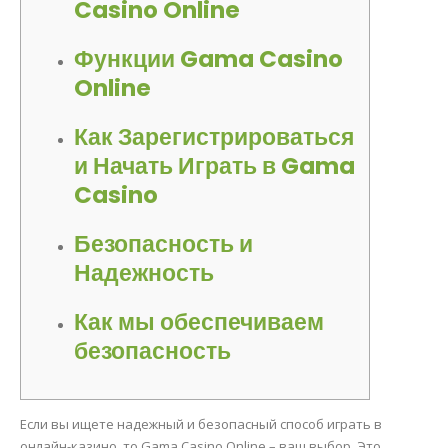
Casino Online
Функции Gama Casino
Online
Как Зарегистрироваться
и Начать Играть в Gama
Casino
Безопасность и
Надежность
Как мы обеспечиваем
безопасность
Если вы ищете надежный и безопасный способ играть в
онлайн-казино, то Gama Casino Online – ваш выбор. Это