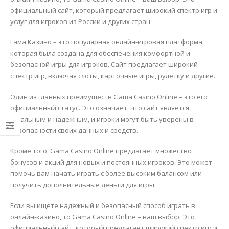
официальный сайт, который предлагает широкий спектр игр и
услуг для игроков из России и других стран.
Гама Казино – это популярная онлайн-игровая платформа,
которая была создана для обеспечения комфортной и
безопасной игры для игроков. Сайт предлагает широкий
o.uk/
спектр игр, включая слоты, карточные игры, рулетку и другие.
Один из главных преимуществ Gama Casino Online – это его
официальный статус. Это означает, что сайт является
легальным и надежным, и игроки могут быть уверены в
безопасности своих данных и средств.
Кроме того, Gama Casino Online предлагает множество
бонусов и акций для новых и постоянных игроков. Это может
помочь вам начать играть с более высоким балансом или
получить дополнительные деньги для игры.
Если вы ищете надежный и безопасный способ играть в
онлайн-казино, то Gama Casino Online – ваш выбор. Это
официальный сайт, который предлагает широкий спектр игр и