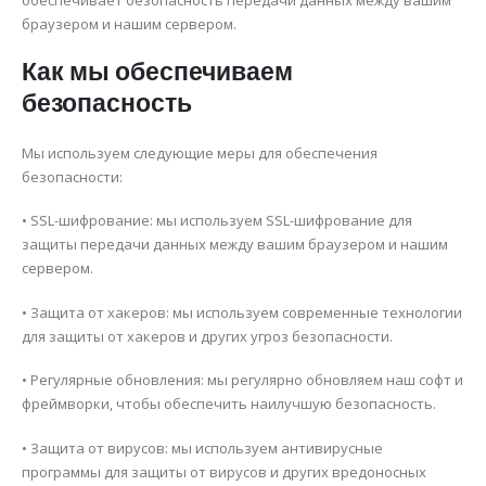
браузером и нашим сервером.
Как мы обеспечиваем
безопасность
Мы используем следующие меры для обеспечения
безопасности:
• SSL-шифрование: мы используем SSL-шифрование для
защиты передачи данных между вашим браузером и нашим
сервером.
• Защита от хакеров: мы используем современные технологии
для защиты от хакеров и других угроз безопасности.
• Регулярные обновления: мы регулярно обновляем наш софт и
фреймворки, чтобы обеспечить наилучшую безопасность.
• Защита от вирусов: мы используем антивирусные
программы для защиты от вирусов и других вредоносных