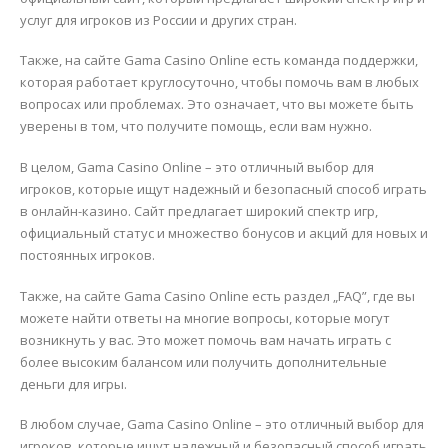
услуг для игроков из России и других стран.
Также, на сайте Gama Casino Online есть команда поддержки,
которая работает круглосуточно, чтобы помочь вам в любых
вопросах или проблемах. Это означает, что вы можете быть
уверены в том, что получите помощь, если вам нужно.
В целом, Gama Casino Online – это отличный выбор для
игроков, которые ищут надежный и безопасный способ играть
в онлайн-казино. Сайт предлагает широкий спектр игр,
официальный статус и множество бонусов и акций для новых и
постоянных игроков.
Также, на сайте Gama Casino Online есть раздел „FAQ”, где вы
можете найти ответы на многие вопросы, которые могут
возникнуть у вас. Это может помочь вам начать играть с
более высоким балансом или получить дополнительные
деньги для игры.
В любом случае, Gama Casino Online – это отличный выбор для
игроков, которые ищут надежный и безопасный способ играть