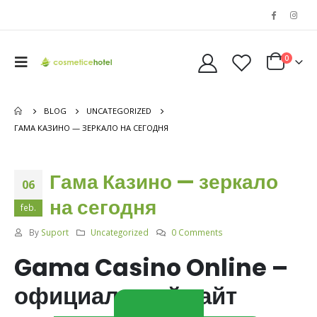
0
BLOG
UNCATEGORIZED
ГАМА КАЗИНО — ЗЕРКАЛО НА СЕГОДНЯ
Гама Казино — зеркало
06
на сегодня
feb.
By
Suport
Uncategorized
0 Comments
Gama Casino Online –
официальный сайт