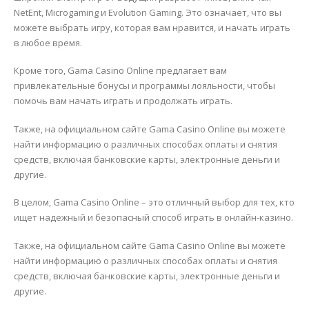
NetEnt, Microgaming и Evolution Gaming. Это означает, что вы
можете выбрать игру, которая вам нравится, и начать играть
в любое время.
Кроме того, Gama Casino Online предлагает вам
привлекательные бонусы и программы лояльности, чтобы
помочь вам начать играть и продолжать играть.
Также, на официальном сайте Gama Casino Online вы можете
найти информацию о различных способах оплаты и снятия
средств, включая банковские карты, электронные деньги и
другие.
В целом, Gama Casino Online – это отличный выбор для тех, кто
ищет надежный и безопасный способ играть в онлайн-казино.
Также, на официальном сайте Gama Casino Online вы можете
найти информацию о различных способах оплаты и снятия
средств, включая банковские карты, электронные деньги и
другие.