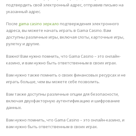
подтвердить свой электронный адрес, отправив письмо на
указанный адрес.
После
gama casino зеркало
подтверждения электронного
адреса, вы можете начать играть в Gama Casino. Вам
доступны различные игры, включая слоты, карточные игры,
рулетку и другие.
Важно! Вам нужно помнить, что Gama Casino – это онлайн-
казино, и вам нужно быть ответственным в своих играх.
Вам нужно также помнить о своих финансовых ресурсах и не
играть больше, чем вы можете себе позволить.
Вам также доступны различные опции для безопасности,
включая двухфакторную аутентификацию и шифрование
данных.
Вам нужно помнить, что Gama Casino – это онлайн-казино, и
вам нужно быть ответственным в своих играх.