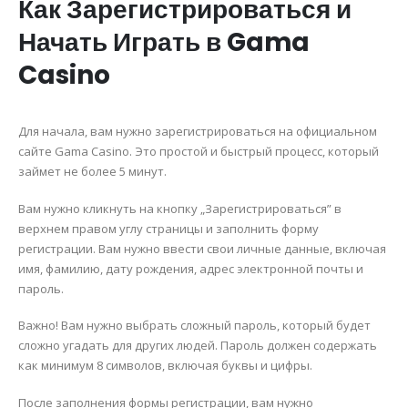
Как Зарегистрироваться и
Начать Играть в Gama
Casino
Для начала, вам нужно зарегистрироваться на официальном
сайте Gama Casino. Это простой и быстрый процесс, который
займет не более 5 минут.
Вам нужно кликнуть на кнопку „Зарегистрироваться” в
верхнем правом углу страницы и заполнить форму
регистрации. Вам нужно ввести свои личные данные, включая
имя, фамилию, дату рождения, адрес электронной почты и
пароль.
Важно! Вам нужно выбрать сложный пароль, который будет
сложно угадать для других людей. Пароль должен содержать
как минимум 8 символов, включая буквы и цифры.
После заполнения формы регистрации, вам нужно