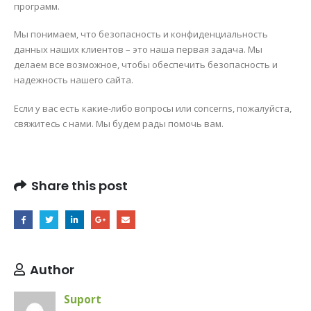
программ.
Мы понимаем, что безопасность и конфиденциальность
данных наших клиентов – это наша первая задача. Мы
делаем все возможное, чтобы обеспечить безопасность и
надежность нашего сайта.
Если у вас есть какие-либо вопросы или concerns, пожалуйста,
свяжитесь с нами. Мы будем рады помочь вам.
Share this post
Author
Suport