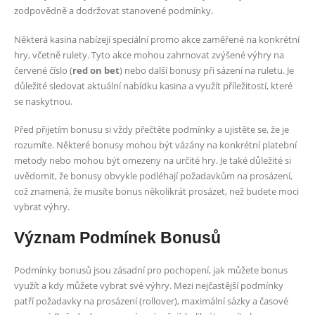
zodpovědně a dodržovat stanovené podmínky.
Některá kasina nabízejí speciální promo akce zaměřené na konkrétní
hry, včetně rulety. Tyto akce mohou zahrnovat zvýšené výhry na
červené číslo (
red on bet
) nebo další bonusy při sázení na ruletu. Je
důležité sledovat aktuální nabídku kasina a využít příležitostí, které
se naskytnou.
Před přijetím bonusu si vždy přečtěte podmínky a ujistěte se, že je
rozumíte. Některé bonusy mohou být vázány na konkrétní platební
metody nebo mohou být omezeny na určité hry. Je také důležité si
uvědomit, že bonusy obvykle podléhají požadavkům na prosázení,
což znamená, že musíte bonus několikrát prosázet, než budete moci
vybrat výhry.
Význam Podmínek Bonusů
Podmínky bonusů jsou zásadní pro pochopení, jak můžete bonus
využít a kdy můžete vybrat své výhry. Mezi nejčastější podmínky
patří požadavky na prosázení (rollover), maximální sázky a časové