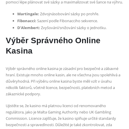
pomoci lépe plánovat své sázky a maximalizovat své šance na výhru.
Martingale:
Zdvojnásobování sázky po prohře.
Fibonacci:
Sazení podle Fibonacciho sekvence.
D’Alembert:
Zvyšování/snižování sázky o jednotku.
Výběr Správného Online
Kasina
Výběr správného online kasina je zásadní pro bezpečné a zábavné
hraní. Existuje mnoho online kasin, ale ne všechna jsou spolehlivá a
důvěryhodná. Při výběru online kasina byste měli vzít v úvahu
několik faktorů, včetně licence, bezpečnosti, platebních metod a
zákaznické podpory.
Ujistěte se, že kasino má platnou licenci od renomovaného
regulátora, jako je Malta Gaming Authority nebo UK Gambling
Commission. Licence zajišťuje, že kasino splňuje určité standardy
bezpečnosti a spravedlnosti. Důležité je také zkontrolovat, zda