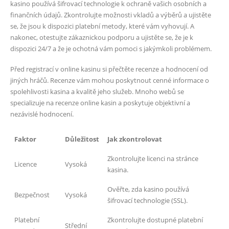
kasino používá šifrovací technologie k ochraně vašich osobních a
finančních údajů. Zkontrolujte možnosti vkladů a výběrů a ujistěte
se, že jsou k dispozici platební metody, které vám vyhovují. A
nakonec, otestujte zákaznickou podporu a ujistěte se, že je k
dispozici 24/7 a že je ochotná vám pomoci s jakýmkoli problémem.
Před registrací v online kasinu si přečtěte recenze a hodnocení od
jiných hráčů. Recenze vám mohou poskytnout cenné informace o
spolehlivosti kasina a kvalitě jeho služeb. Mnoho webů se
specializuje na recenze online kasin a poskytuje objektivní a
nezávislé hodnocení.
Faktor
Důležitost
Jak zkontrolovat
Zkontrolujte licenci na stránce
Licence
Vysoká
kasina.
Ověřte, zda kasino používá
Bezpečnost
Vysoká
šifrovací technologie (SSL).
Platební
Zkontrolujte dostupné platební
Střední