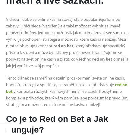
hrách a live sázkách.
V dnešní době se online kasina stávají stále populárnější formou
zábavy. Hráči hledají vzrušení, ale také možnost vyhrát zajímavé
peněžní odměny. Jednou z možností, jak maximalizovat své šance na
výhru, je pochopení strategií a možností, které kasina nabízejí. Mezi
nimi se objevuje i koncept
red on bet
, který představuje specifický
přístup k sázení a může být klíčový pro úspěšné hraní. Pojďme se
podívat na svět online kasin a zjistit, co všechno
red on bet
obnáší a
jak jej využít ve svůj prospěch.
Tento článek se zaměří na detailní prozkoumání světa online kasin,
bonusů, strategií a specificky se zaměří na to, co představuje
red on
bet
v kontextu různých kasinových her a live sázek. Poskytneme
komplexní průvodce, který vám pomůže lépe porozumět pravidlům,
strategiím a možnostem, které online kasina nabízejí.
Co je to Red on Bet a Jak
Funguje?