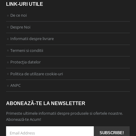
LINK-URI UTILE
De ce noi
Despre Noi
Informatii despre livrare
Termeni si conditii
Protecția datelor
Politica de utilizare cookie-uri
ANPC
ABONEAZĂ-TE LA NEWSLETTER
Primeste ultimele informatii despre produsele si ofertele noastre.
Abonează-te Acum!