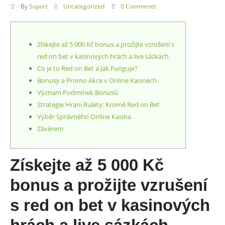
By
Suport
Uncategorized
0 Comments
Získejte až 5 000 Kč bonus a prožijte vzrušení s
red on bet v kasinových hrách a live sázkách.
Co je to Red on Bet a Jak Funguje?
Bonusy a Promo Akce v Online Kasinech
Význam Podmínek Bonusů
Strategie Hraní Rulety: Kromě Red on Bet
Výběr Správného Online Kasina
Závěrem
Získejte až 5 000 Kč
bonus a prožijte vzrušení
s red on bet v kasinových