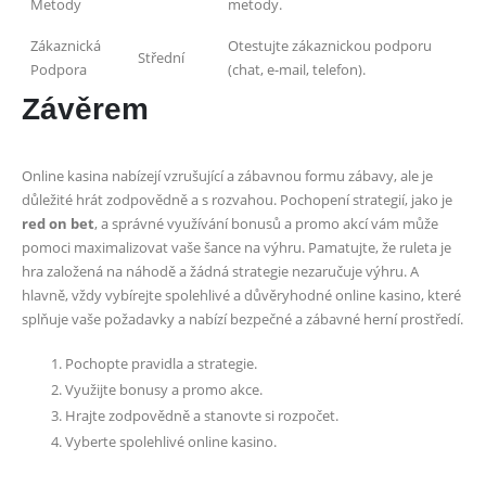
Metody
metody.
Zákaznická
Otestujte zákaznickou podporu
Střední
Podpora
(chat, e-mail, telefon).
Závěrem
Online kasina nabízejí vzrušující a zábavnou formu zábavy, ale je
důležité hrát zodpovědně a s rozvahou. Pochopení strategií, jako je
red on bet
, a správné využívání bonusů a promo akcí vám může
pomoci maximalizovat vaše šance na výhru. Pamatujte, že ruleta je
hra založená na náhodě a žádná strategie nezaručuje výhru. A
hlavně, vždy vybírejte spolehlivé a důvěryhodné online kasino, které
splňuje vaše požadavky a nabízí bezpečné a zábavné herní prostředí.
Pochopte pravidla a strategie.
Využijte bonusy a promo akce.
Hrajte zodpovědně a stanovte si rozpočet.
Vyberte spolehlivé online kasino.