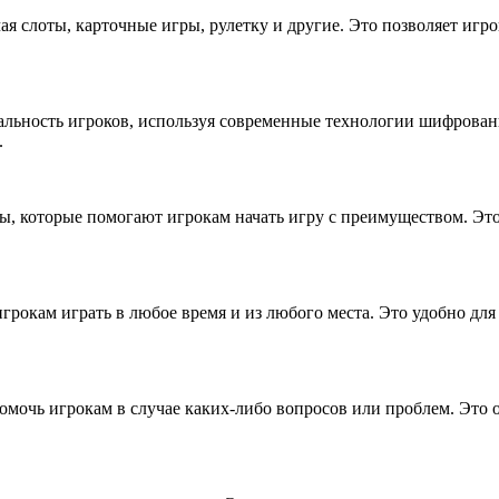
я слоты, карточные игры, рулетку и другие. Это позволяет игро
иальность игроков, используя современные технологии шифрова
.
ы, которые помогают игрокам начать игру с преимуществом. Эт
рокам играть в любое время и из любого места. Это удобно для т
помочь игрокам в случае каких-либо вопросов или проблем. Это 