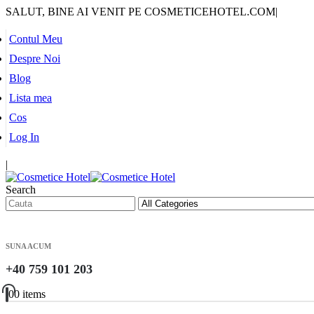
SALUT, BINE AI VENIT PE COSMETICEHOTEL.COM
|
Contul Meu
Despre Noi
Blog
Lista mea
Cos
Log In
|
Search
SUNA ACUM
+40 759 101 203
0
0 items