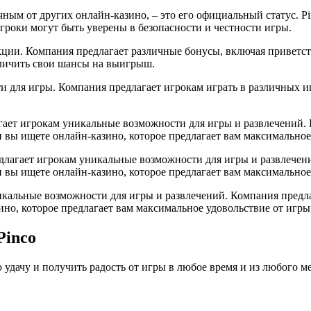
ным от других онлайн-казино, – это его официальный статус. Pi
гроки могут быть уверены в безопасности и честности игры.
кции. Компания предлагает различные бонусы, включая приветств
еличить свои шансы на выигрыш.
и для игры. Компания предлагает игрокам играть в различных иг
агает игрокам уникальные возможности для игры и развлечений.
вы ищете онлайн-казино, которое предлагает вам максимальное у
предлагает игрокам уникальные возможности для игры и развлече
вы ищете онлайн-казино, которое предлагает вам максимальное у
никальные возможности для игры и развлечений. Компания пред
но, которое предлагает вам максимальное удовольствие от игры,
Pinco
ю удачу и получить радость от игры в любое время и из любого 