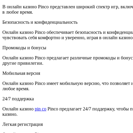
В онлайн казино Pinco представлен широкий спектр игр, включа
в любое время.
Безопасность и конфиденциальность
Онлайн казино Pinco обеспечивает безопасность и конфиденц
чувствовать себя комфортно и уверенно, играя в онлайн казино
Промокоды и бонусы
Онлайн казино Pinco предлагает различные промокоды и бонус
другие привилегии.
Мобильная версия
Онлайн казино Pinco имеет мобильную версию, что позволяет иг
любое время.
24/7 поддержка
Онлайн казино
pin co
Pinco предлагает 24/7 поддержку, чтобы 
казино.
Легкая регистрация