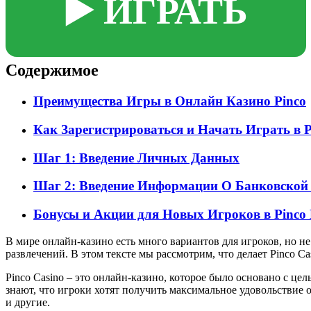
▶️ ИГРАТЬ
Содержимое
Преимущества Игры в Онлайн Казино Pinco
Как Зарегистрироваться и Начать Играть в 
Шаг 1: Введение Личных Данных
Шаг 2: Введение Информации О Банковской
Бонусы и Акции для Новых Игроков в Pinco
В мире онлайн-казино есть много вариантов для игроков, но н
развлечений. В этом тексте мы рассмотрим, что делает Pinco C
Pinco Casino – это онлайн-казино, которое было основано с ц
знают, что игроки хотят получить максимальное удовольствие 
и другие.