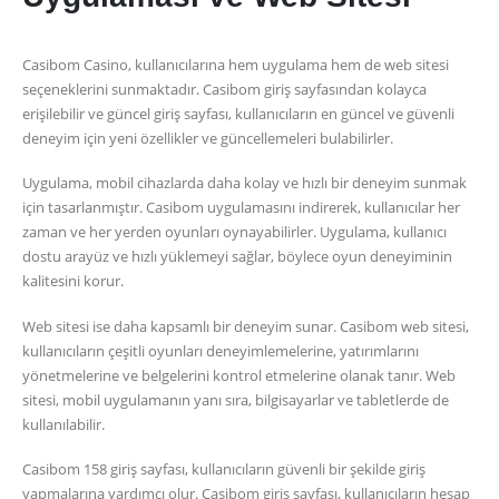
Casibom Casino, kullanıcılarına hem uygulama hem de web sitesi
seçeneklerini sunmaktadır. Casibom giriş sayfasından kolayca
erişilebilir ve güncel giriş sayfası, kullanıcıların en güncel ve güvenli
deneyim için yeni özellikler ve güncellemeleri bulabilirler.
Uygulama, mobil cihazlarda daha kolay ve hızlı bir deneyim sunmak
için tasarlanmıştır. Casibom uygulamasını indirerek, kullanıcılar her
zaman ve her yerden oyunları oynayabilirler. Uygulama, kullanıcı
dostu arayüz ve hızlı yüklemeyi sağlar, böylece oyun deneyiminin
kalitesini korur.
Web sitesi ise daha kapsamlı bir deneyim sunar. Casibom web sitesi,
kullanıcıların çeşitli oyunları deneyimlemelerine, yatırımlarını
yönetmelerine ve belgelerini kontrol etmelerine olanak tanır. Web
sitesi, mobil uygulamanın yanı sıra, bilgisayarlar ve tabletlerde de
kullanılabilir.
Casibom 158 giriş sayfası, kullanıcıların güvenli bir şekilde giriş
yapmalarına yardımcı olur. Casibom giriş sayfası, kullanıcıların hesap