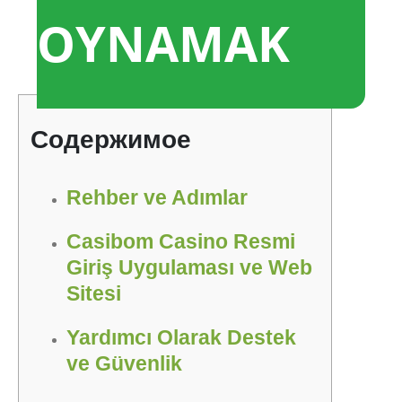
▶️
OYNAMAK
Содержимое
Rehber ve Adımlar
Casibom Casino Resmi
Giriş Uygulaması ve Web
Sitesi
Yardımcı Olarak Destek
ve Güvenlik