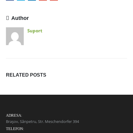
Author
Suport
RELATED
POSTS
ADRESA:
Brașov, Sânpetru, Str. Meschendorfer 394
TELEFON: