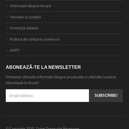
Informatii despre livrare
Termeni si conditii
Protecția datelor
Politica de utilizare cookie-uri
ANPC
ABONEAZĂ-TE LA NEWSLETTER
Primeste ultimele informatii despre produsele si ofertele noastre.
Abonează-te Acum!
© Copyright 2020. Toate Drepturile Rezervate.