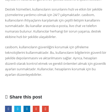
Destek hizmetleri, kullanıcıların sorunlarını hızlı ve etkin bir şekilde
çözmelerine yardımcı olmak için 24/7 çalışmaktadır. casibom,
kullanıcıların ihtiyaçlarını karşılamak için çeşitli iletişim kanallarını
sunmaktadır. Bu kanallar arasında e-posta, live chat ve telefon
numarası bulunur. Kullanıcılar herhangi bir sorun yaşarsa, destek
ekibine hızlı bir şekilde ulaşabilirler.
casibom, kullanıcıların güvenliğini korumak için şifreleme
teknolojilerini kullanmaktadır. Bu, kullanıcıların bilgilerinin güvenli bir
şekilde depolanmasını ve aktarılmasını sağlar. Ayrıca, hesapları
düzenli olarak kontrol etmek ve gerekli önlemleri almak için güvenlik
ayarları sunmaktadır. Kullanıcılar, hesaplarını korumak için bu
ayarları düzenleyebilirler.
Share this post