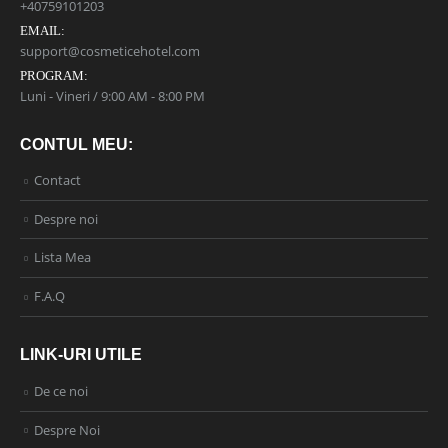
+40759101203
EMAIL:
support@cosmeticehotel.com
PROGRAM:
Luni - Vineri / 9:00 AM - 8:00 PM
CONTUL MEU:
Contact
Despre noi
Lista Mea
F.A.Q
LINK-URI UTILE
De ce noi
Despre Noi