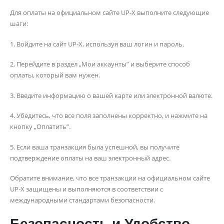
Для оплаты на официальном сайте UP-X выполните следующие
шаги:
1. Войдите на сайт UP-X, используя ваш логин и пароль.
2. Перейдите в раздел „Мои аккаунты” и выберите способ
оплаты, который вам нужен.
3. Введите информацию о вашей карте или электронной валюте.
4. Убедитесь, что все поля заполнены корректно, и нажмите на
кнопку „Оплатить”.
5. Если ваша транзакция была успешной, вы получите
подтверждение оплаты на ваш электронный адрес.
Обратите внимание, что все транзакции на официальном сайте
UP-X защищены и выполняются в соответствии с
международными стандартами безопасности.
Безопасность и Удобство