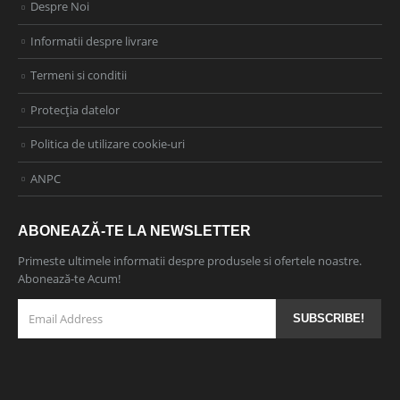
Despre Noi
Informatii despre livrare
Termeni si conditii
Protecția datelor
Politica de utilizare cookie-uri
ANPC
ABONEAZĂ-TE LA NEWSLETTER
Primeste ultimele informatii despre produsele si ofertele noastre.
Abonează-te Acum!