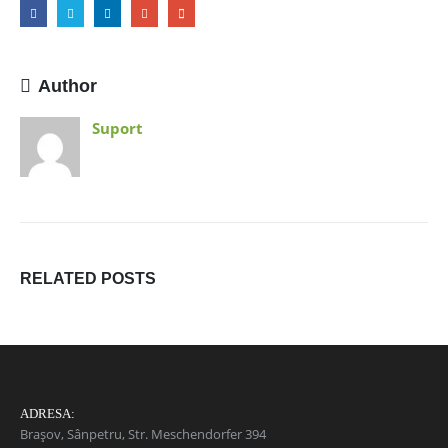
Author
Suport
RELATED
POSTS
ADRESA:
Brașov, Sânpetru, Str. Meschendorfer 394