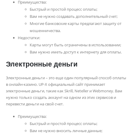
Преимущества:
Быстрый и простой процесс оплаты;
Вам не нужно создавать дополнительный счет;
Многие банковские карты предлагают защиту от
мошенничества.
Недостатки:
Карты могут быть ограничены в использовании;
Вам нужно иметь доступ к интернету для оплаты.
Электронные деньги
Электронные деньги – это еще один популярный способ оплаты
в онлайн-казино. UP-X официальный сайт принимает
электронные деньги, такие как Skrill, Neteller и Webmoney. Вам
нужно только создать аккаунт на одном из этих сервисов и
перевести деньги на свой счет.
Преимущества:
Быстрый и простой процесс оплаты;
Вам не нужно вносить личные данные;