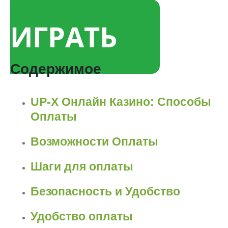
▶️
ИГРАТЬ
Содержимое
UP-X Онлайн Казино: Способы
Оплаты
Возможности Оплаты
Шаги для оплаты
Безопасность и Удобство
Удобство оплаты