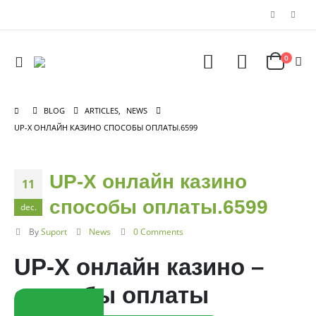
0
BLOG
ARTICLES
,
NEWS
UP-X ОНЛАЙН КАЗИНО СПОСОБЫ ОПЛАТЫ.6599
UP-X онлайн казино
11
способы оплаты.6599
dec.
By
Suport
News
0 Comments
UP-X онлайн казино –
способы оплаты