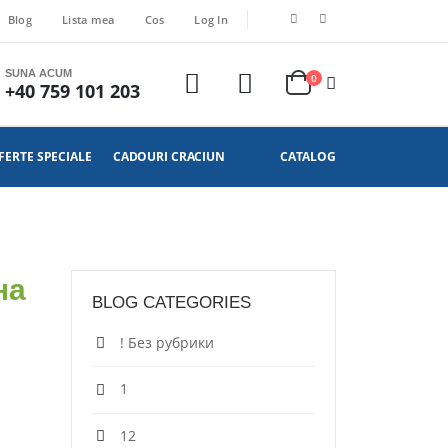
Blog
Lista mea
Cos
Log In
SUNA ACUM
0
+40 759 101 203
FERTE SPECIALE
CADOURI CRACIUN
CATALOG
на
BLOG CATEGORIES
! Без рубрики
1
12