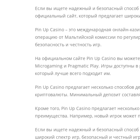
Если вы ищете надежный и безопасный способ иг
официальный сайт, который предлагает широкий
Pin Up Casino – это международная онлайн-кази
операцию от Мальтийской комиссии по регули
безопасность и честность игр.
На официальном сайте Pin Up Casino вы можете 
Microgaming и Pragmatic Play. Игры доступны в 
который лучше всего подходит им.
Pin Up Casino предлагает несколько способов д
криптовалюты. Минимальный депозит составляе
Кроме того, Pin Up Casino предлагает несколь
преимущества. Например, новый игрок может по
Если вы ищете надежный и безопасный способ и
широкий спектр игр, безопасный и честный игр