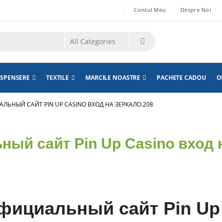
Contul Meu
Despre Noi
ISPENSERE
TEXTILE
MARCILE NOASTRE
PACHETE CADOU
O
ЛЬНЫЙ САЙТ PIN UP CASINO ВХОД НА ЗЕРКАЛО.208
ный сайт Pin Up Casino вход 
Официальный сайт Pin Up