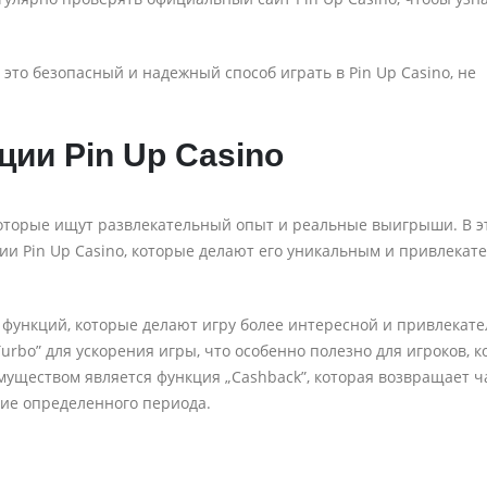
– это безопасный и надежный способ играть в Pin Up Casino, не
ии Pin Up Casino
, которые ищут развлекательный опыт и реальные выигрыши. В э
и Pin Up Casino, которые делают его уникальным и привлекат
о функций, которые делают игру более интересной и привлекате
rbo” для ускорения игры, что особенно полезно для игроков, 
уществом является функция „Cashback”, которая возвращает ч
ние определенного периода.