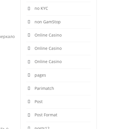
no KYC
non GamStop
Online Casino
зеркало
Online Casino
Online Casino
pages
Parimatch
Post
Post Format
posts12
ть о