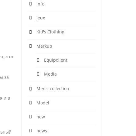
info
jeux
Kid's Clothing
Markup
т, что
Equipollent
Media
ы за
Men's collection
я и в
Model
new
news
льный